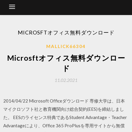
MICROSFTオフィス無料ダウンロード
MALLICK66304
Microsftオフィス無料ダウンロー
ド
11.02.2021
2014/04/22 Microsoft Officeダウンロード 専修大学は、日本
マイクロソフト社と教育機関向け総合契約(EES)を締結しまし
た。 EESのライセンス特典であるStudent Advantage・Teacher
Advantageにより、Office 365 ProPlusを専用サイトから無償