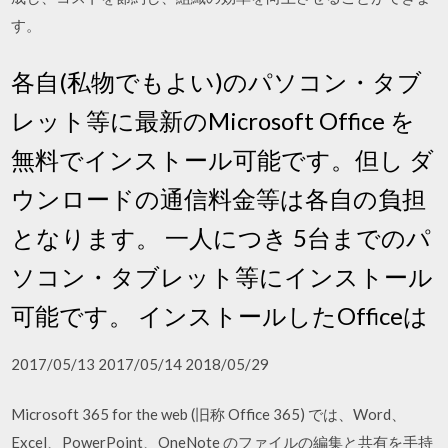
す。
各自(私物でもよい)のパソコン・タブ
レット等に最新のMicrosoft Office を
無料でインストール可能です。但し ダ
ウンロードの通信料金等は各自の負担
となります。 一人につき 5台までのパ
ソコン・タブレット等にインストール
可能です。 インストールしたOfficeは
2017/05/13 2017/05/14 2018/05/29
Microsoft 365 for the web (旧称 Office 365) では、Word、
Excel、PowerPoint、OneNote のファイルの編集と共有を手持