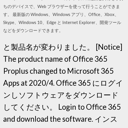
ちのデバイスで、Web ブラウザーを使って行うことができま
す。 最新版の Windows、Windows アプリ、Office、Xbox、
Skype、Windows 10、Edge と Internet Explorer、開発ツール
などをダウンロードできます。
と製品名が変わりました。 [Notice]
The product name of Office 365
Proplus changed to Microsoft 365
Apps at 2020/4. Office 365 にログイ
ンしソフトウェアをダウンロード
してください。 Login to Office 365
and download the software. インス