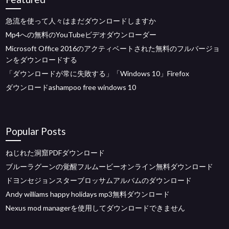
急流を使って人々はまだダウンロードしますか
Mp4への無料のYouTubeビデオダウンローダー
Microsoft Office 2016のアクティベートされた無料のフルバージョ
ンをダウンロードする
「ダウンロードが常に失敗する」「Windows 10」Firefox
ダウンロードashampoo free windows 10
Popular Posts
ねじれた洞窟PDFダウンロード
ブルーラグーンの覚醒フルムービーオンライン無料ダウンロード
ドヨンセジョンスターブロッサムアルバムのダウンロード
Andy williams happy holidays mp3無料ダウンロード
Nexus mod managerを使用してダウンロードできません