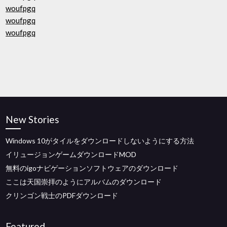
woufpgq
woufpgq
woufpgq
New Stories
Windows 10がタイルをダウンロードしないようにする方法
イリュージョンゲームダウンロードMOD
無料のigoナビゲーションソフトウェアのダウンロード
ここは天国崇拝のようにアルバムのダウンロード
クリンゴン戦士のPDFダウンロード
Featured