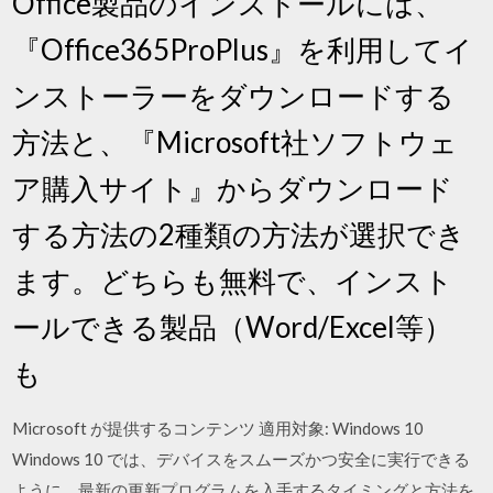
Office製品のインストールには、
『Office365ProPlus』を利用してイ
ンストーラーをダウンロードする
方法と、『Microsoft社ソフトウェ
ア購入サイト』からダウンロード
する方法の2種類の方法が選択でき
ます。どちらも無料で、インスト
ールできる製品（Word/Excel等）
も
Microsoft が提供するコンテンツ 適用対象: Windows 10
Windows 10 では、デバイスをスムーズかつ安全に実行できる
ように、最新の更新プログラムを入手するタイミングと方法を