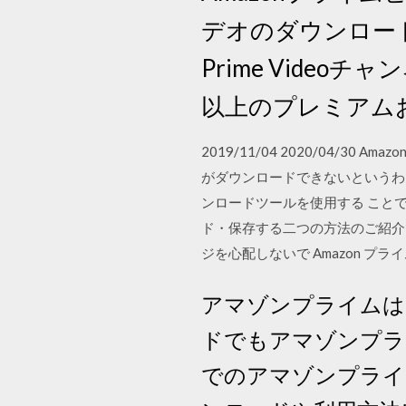
デオのダウンロード
Prime Videoチ
以上のプレミアム
2019/11/04 2020/04
がダウンロードできないというわ
ンロードツールを使用する ことで、動画
ド・保存する二つの方法のご紹介
ジを心配しないで Amazon 
アマゾンプライムは
ドでもアマゾンプラ
でのアマゾンプライ