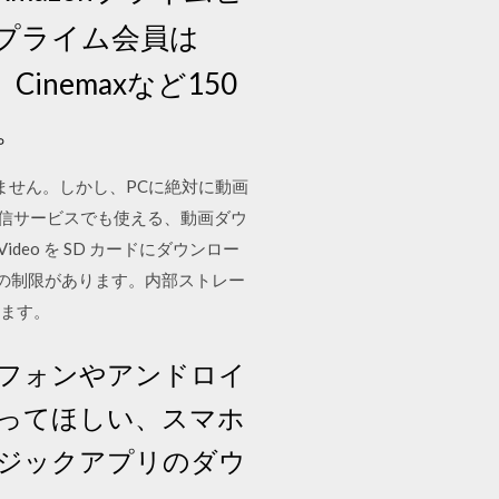
 プライム会員は
Cinemaxなど150
。
ができません。しかし、PCに絶対に動画
配信サービスでも使える、動画ダウ
ideo を SD カードにダウンロー
の制限があります。内部ストレー
します。
フォンやアンドロイ
ってほしい、スマホ
ジックアプリのダウ