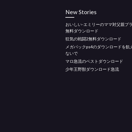
New Stories
おいしい-エミリーのママ対父親プ
無料ダウンロード
狂気の戦闘2無料ダウンロード
メガパックps4のダウンロードを飢
ないで
マロ急流のベストダウンロード
少年王野獣ダウンロード急流