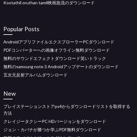
Kootathil oruthan tamil映画急流のダウンロード
Popular Posts
AndroidアプリファイルエクスプローラーPCダウンロード
PDFコンバーターへの画像オフライン無料ダウンロード
無料のサウンドエフェクトダウンロード笑いトラック
無料のsamsung note 3 Androidアップデートのダウンロード
五次元反射アルバムダウンロード
New
プレイステーションストアps4からダウンロードリストを取得する
方法
クレイジータクシーPC HDバージョンをダウンロード
ジョン・カバナが勝つか学ぶPDF無料ダウンロード