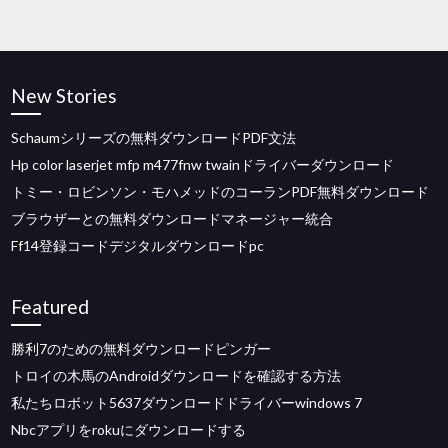
New Stories
Schaumシリーズの無料ダウンロードPDF文法
Hp color laserjet mfp m477fnw twainドライバーダウンロード
トミー・ロビンソン・モハメッドのコーランPDF無料ダウンロード
ブラウザーとの無料ダウンロードマネージャー統合
Ff14登録コードデジタルダウンロードpc
Featured
勝利7のための無料ダウンロードピンガー
トロイの木馬のAndroidダウンロードを確認する方法
私たちロボット5637ダウンロードドライバーwindows 7
Nbcアプリをrokuにダウンロードする