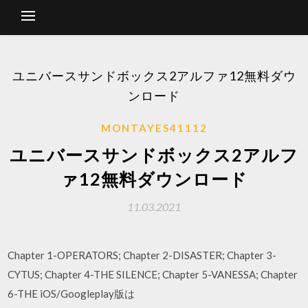
ユニバースサンドボックス2アルファ12無料ダウ
ンロード
MONTAYES41112
ユニバースサンドボックス2アルフ
ァ12無料ダウンロード
11.03.2021
Chapter 1-OPERATORS; Chapter 2-DISASTER; Chapter 3-
CYTUS; Chapter 4-THE SILENCE; Chapter 5-VANESSA; Chapter
6-THE iOS/Googleplay版は