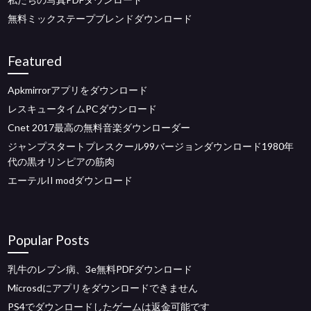
無料ミックステープブレンドダウンロード
Featured
Apkmirrorアプリをダウンロード
レスキュータイムPCダウンロード
Cnet 2017最高の無料音楽ダウンローダー
ジャンプスタートプレスクール99バージョンダウンロード1980年
代の黒オリンピアの筋肉
エーテルII modダウンロード
Popular Posts
乳牛のレブン病、3e無料PDFダウンロード
Microsdにアプリをダウンロードできません
PS4でダウンロードしたゲームは返金可能です