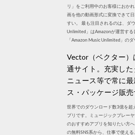
リ」をご利用中のお客様におかれまし
画を他の動画形式に変換できて日
すい。 最も注目されるのは、ダウンロー
Unlimited」はAmazo
「Amazon Music Unlim
Vector（ベク
通サイト。充実した
ニュース等で常に最
ス・パッケージ販売
世界でのダウンロード数3億を超え
プリです。ミュージックプレーヤ
のおすすめアプリを知りたい方へ
の無料SNS系から、仕事で使える