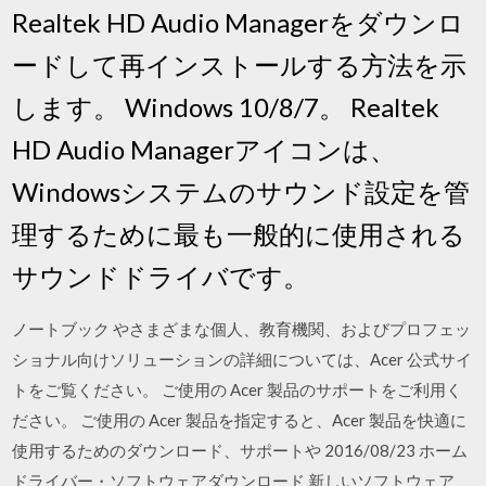
Realtek HD Audio Managerをダウンロ
ードして再インストールする方法を示
します。 Windows 10/8/7。 Realtek
HD Audio Managerアイコンは、
Windowsシステムのサウンド設定を管
理するために最も一般的に使用される
サウンドドライバです。
ノートブック やさまざまな個人、教育機関、およびプロフェッ
ショナル向けソリューションの詳細については、Acer 公式サイ
トをご覧ください。 ご使用の Acer 製品のサポートをご利用く
ださい。 ご使用の Acer 製品を指定すると、Acer 製品を快適に
使用するためのダウンロード、サポートや 2016/08/23 ホーム
ドライバー・ソフトウェアダウンロード 新しいソフトウェア