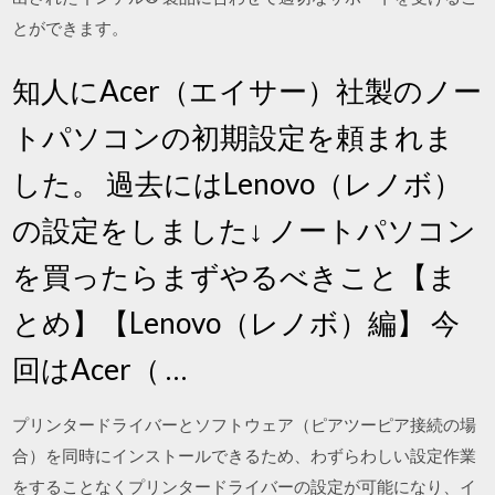
とができます。
知人にAcer（エイサー）社製のノー
トパソコンの初期設定を頼まれま
した。 過去にはLenovo（レノボ）
の設定をしました↓ ノートパソコン
を買ったらまずやるべきこと【ま
とめ】【Lenovo（レノボ）編】 今
回はAcer（ …
プリンタードライバーとソフトウェア（ピアツーピア接続の場
合）を同時にインストールできるため、わずらわしい設定作業
をすることなくプリンタードライバーの設定が可能になり、イ