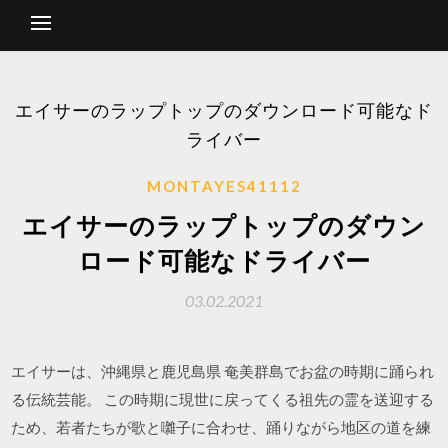
エイサーのラップトップのダウンロード可能なド
ライバー
MONTAYES41112
エイサーのラップトップのダウン
ロード可能なドライバー
03.02.2021
エイサーは、沖縄県と鹿児島県 奄美群島でお盆の時期に踊られ
る伝統芸能。 この時期に現世に戻ってくる祖先の霊を送迎する
ため、若者たちが歌と囃子に合わせ、踊りながら地区の道を練