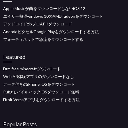
Apple Musicが曲をダウンロードしないiOS 12
エイサー熱望windows 10のAMD radeonをダウンロード
アンドロイドzipプロAPKダウンロード
AndroidピクセルGoogle Playをダウンロードする方法
フォーティネットで急流をダウンロードする
Featured
Drm free minecraftダウンロード
Web AR体験アプリのダウンロードなし
データ付きのiPhone iOSをダウンロード
PubgモバイルハックiOSダウンロード無料
Fitbit Versaアプリをダウンロードする方法
Popular Posts