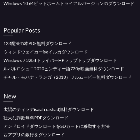
Windows 10 64ビットホームトライアルバージョンのダウンロード
Popular Posts
123魔法の本PDF無料ダウンロード
ウィンドウェイカーisoイルカダウンロード
Windows 7 32bitドライバーHPラップトップダウンロード
ルバルロシュニ2020ヒンディー語720p映画無料ダウンロード
チャル・モハナ・ランガ（2018）フルムービー無料ダウンロード
New
太陽のティラデisaiah rashad無料ダウンロード
壮大な詐欺無料PDFダウンロード
アンドロイドダウンロードをSDカードに移動する方法
西アプリの銀行をダウンロード