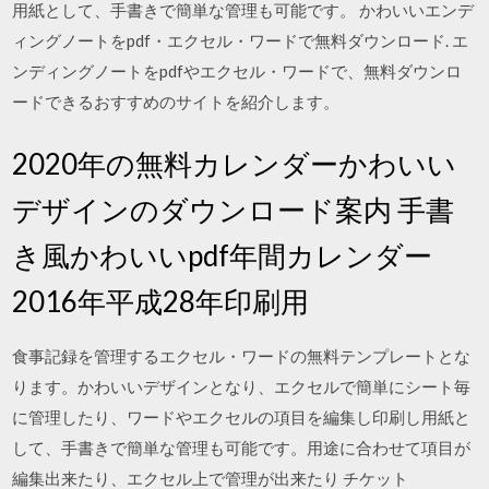
用紙として、手書きで簡単な管理も可能です。 かわいいエンデ
ィングノートをpdf・エクセル・ワードで無料ダウンロード. エ
ンディングノートをpdfやエクセル・ワードで、無料ダウンロ
ードできるおすすめのサイトを紹介します。
2020年の無料カレンダーかわいい
デザインのダウンロード案内 手書
き風かわいいpdf年間カレンダー
2016年平成28年印刷用
食事記録を管理するエクセル・ワードの無料テンプレートとな
ります。かわいいデザインとなり、エクセルで簡単にシート毎
に管理したり、ワードやエクセルの項目を編集し印刷し用紙と
して、手書きで簡単な管理も可能です。用途に合わせて項目が
編集出来たり、エクセル上で管理が出来たり チケット