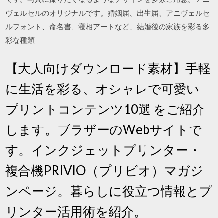
ヴェルセルのオリジナルです。婚姻届、出生届、アニヴェルセ
ルフォント、命名書、寝相アートなど、結婚後の家族を彩る多
彩な種類
【大人向けダウンロード素材】手軽
に生活を彩る、オシャレで可愛い
プリントコンテンツ10選 をご紹介
します。ブラザーのWebサイトで
す。インクジェットプリンター・
複合機PRIVIO（プリビオ）マガジ
ンページ。暮らしに役立つ情報とプ
リンター活用術を紹介。