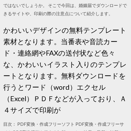
ではないでしょうか。 そこで今回は、婚姻届でダウンロードで
きるサイトや、印刷の際の注意点について紹介します。
かわいいデザインの無料テンプレート
素材となります。当番表や音読カー
ド・連絡網やFAXの送付状など色々
な、かわいいイラスト入りのテンプレ
ートとなります。無料ダウンロードを
行うとワード（word）エクセル
（Excel）ＰＤＦなどが入っており、Ａ
４サイズで印刷が
目次： PDF変換・作成フリーソフト PDF変換・作成フリーサ