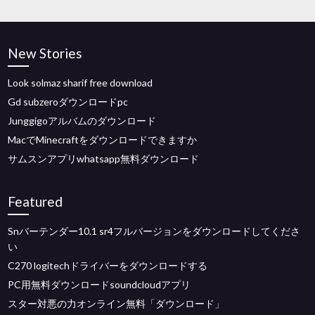
New Stories
Look solmaz sharif free download
Gd subzeroダウンロードpc
Junggigoアルバムのダウンロード
MacでMinecraftをダウンロードできますか
サムスンアプリwhatsapp無料ダウンロード
Featured
Snバーテンダー10.1 sr4フルバージョンをダウンロードしてくださ
い
C270 logitechドライバーをダウンロードする
PC用無料ダウンロードsoundcloudアプリ
スター対悪の力オンライン無料「ダウンロード」