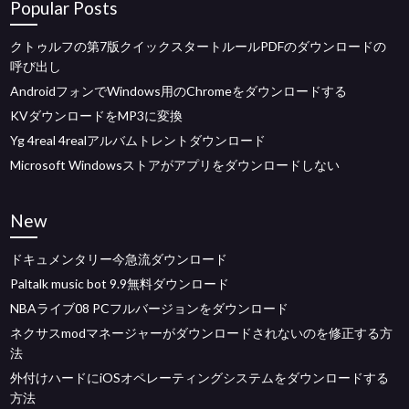
Popular Posts
クトゥルフの第7版クイックスタートルールPDFのダウンロードの
呼び出し
AndroidフォンでWindows用のChromeをダウンロードする
KVダウンロードをMP3に変換
Yg 4real 4realアルバムトレントダウンロード
Microsoft Windowsストアがアプリをダウンロードしない
New
ドキュメンタリー今急流ダウンロード
Paltalk music bot 9.9無料ダウンロード
NBAライブ08 PCフルバージョンをダウンロード
ネクサスmodマネージャーがダウンロードされないのを修正する方
法
外付けハードにiOSオペレーティングシステムをダウンロードする
方法