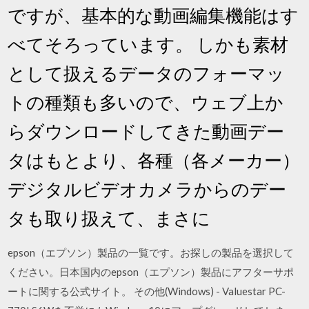
ですが、基本的な動画編集機能はす
べてそろっています。 しかも素材
として扱えるデータのフォーマッ
トの種類も多いので、ウェブ上か
らダウンロードしてきた動画デー
タはもとより、各種（各メーカー）
デジタルビデオカメラからのデー
タも取り扱えて、まさに
epson（エプソン）製品の一覧です。お探しの製品を選択して
ください。日本国内のepson（エプソン）製品にアフターサポ
ートに関する公式サイト。 その他(Windows) - Valuestar PC-