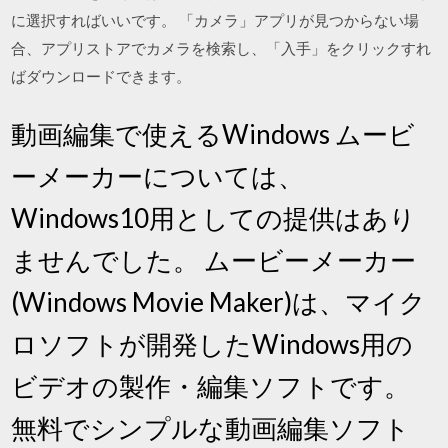
に選択すればいいです。 「カメラ」アプリが見つからない場
合、アプリストアでカメラを検索し、「入手」をクリックすれ
ばダウンロードできます。
動画編集で使えるWindows ムービ
ーメーカーについては、
Windows10用としての提供はあり
ませんでした。 ムービーメーカー
(Windows Movie Maker)は、マイク
ロソフトが開発したWindows用の
ビデオの製作・編集ソフトです。
無料でシンプルな動画編集ソフト