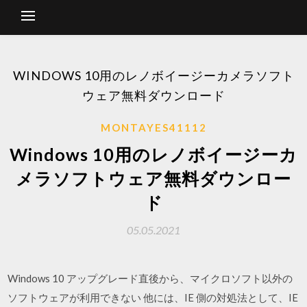
WINDOWS 10用のレノボイージーカメラソフト
ウェア無料ダウンロード
MONTAYES41112
Windows 10用のレノボイージーカ
メラソフトウェア無料ダウンロー
ド
05.05.2021
Windows 10 アップグレード直後から、マイクロソフト以外の
ソフトウェアが利用できない 他には、IE 側の対処法として、IE