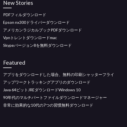
New Stories
PDFフィルダウンロード
Epson nx300ドライバーダウンロード
アメリカンラジカルブックPDFダウンロード
Vpnトレントダウンロードmac
Skypeバージョン8を無料ダウンロード
Featured
アプリをダウンロードした場合、無料の印刷シャッターフライ
アップワークトラッキングアプリのダウンロード
Java 64ビットJREダウンロードWindows 10
90年代のマルチパートファイルダウンロードマネージャー
非常に効果的な10代の7つの習慣無料ダウンロード