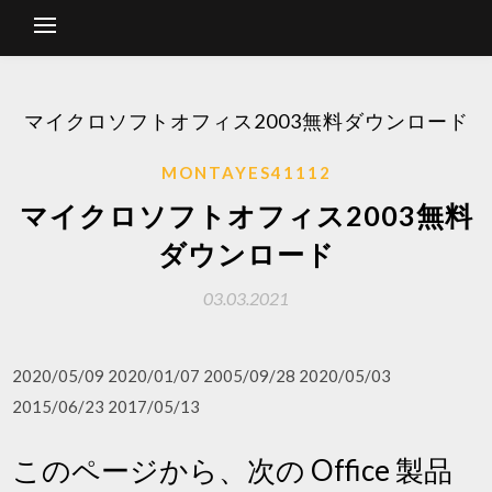
マイクロソフトオフィス2003無料ダウンロード
MONTAYES41112
マイクロソフトオフィス2003無料
ダウンロード
03.03.2021
2020/05/09 2020/01/07 2005/09/28 2020/05/03
2015/06/23 2017/05/13
このページから、次の Office 製品