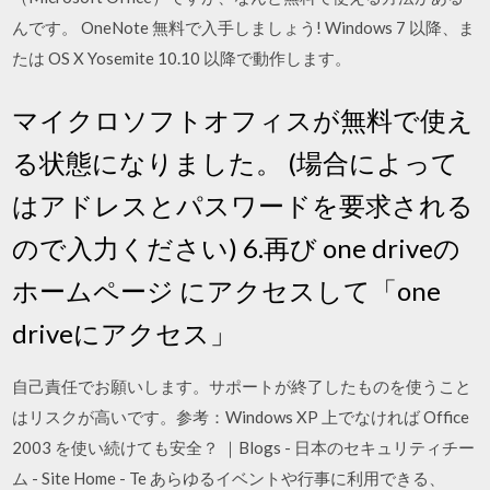
んです。 OneNote 無料で入手しましょう! Windows 7 以降、ま
たは OS X Yosemite 10.10 以降で動作します。
マイクロソフトオフィスが無料で使え
る状態になりました。 (場合によって
はアドレスとパスワードを要求される
ので入力ください) 6.再び one driveの
ホームページ にアクセスして「one
driveにアクセス」
自己責任でお願いします。サポートが終了したものを使うこと
はリスクが高いです。参考：Windows XP 上でなければ Office
2003 を使い続けても安全？ ｜Blogs - 日本のセキュリティチー
ム - Site Home - Te あらゆるイベントや行事に利用できる、