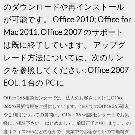
のダウンロードや再インストール
が可能です。 Office 2010; Office for
Mac 2011. Office 2007 のサポート
は既に終了しています。 アップグ
レード方法については、次のリン
クを参照してください: Office 2007
EOL. 1 台の PC に
Office 365相談センターでは、法人のお客さま向けにOffice
365の最新情報をご提供しています。 法人でのOffice 365導入
やご利用についての質問は、Office 365相談センターまでお気
軽にご相談下さい。 はじめまして。前田正子と申します。この
度オフィス365などのなかで、失業中でお金がないので無料ダ