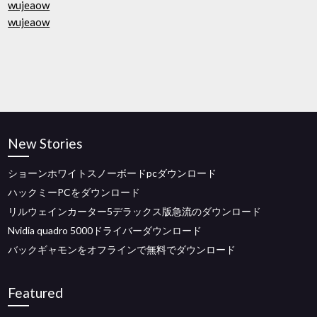
wujeaow
wujeaow
New Stories
ショーンホワイトスノーボードpcダウンロード
ハックミーPCをダウンロード
リルウェインカーター5デラックス版急流のダウンロード
Nvidia quadro 5000ドライバーダウンロード
バックギャモンをオフラインで無料でダウンロード
Featured