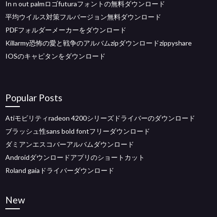
In n out palmロゴfuturaフォントの無料ダウンロード
平均ウイルス対策フルバージョン無料ダウンロード
PDFフォルダーメーカーをダウンロード
Killarmy恐怖の愛と戦争のアルバムzipダウンロードzippyshare
IOSのキャピタンをダウンロード
Popular Posts
Atiモビリティradeon 4200シリーズドライバーのダウンロード
ブラッシュ性sans bold fontフリーダウンロード
ダミアンエスコバーアルバムダウンロード
Androidダウンロードアプリのショートカット
Roland gaiaドライバーダウンロード
New