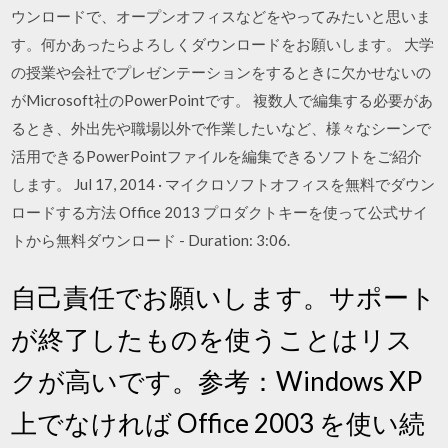
ウンロードで、オープンオフィスなどをやってみたいと思いま
す。何かあったらよろしくダウンロードをお願いします。 大学
の授業や会社でプレゼンテーションをするときに欠かせないの
がMicrosoft社のPowerPointです。 複数人で編集する必要があ
るとき、外出先や職場以外で作業したいなど、様々なシーンで
活用できるPowerPointファイルを編集できるソフトをご紹介
します。 Jul 17, 2014 · マイクロソフトオフィスを無料でダウン
ロードする方法 Office 2013 プロダクトキーを使って公式サイ
トから無料ダウンロード - Duration: 3:06.
自己責任でお願いします。サポート
が終了したものを使うことはリス
クが高いです。参考：Windows XP
上でなければ Office 2003 を使い続