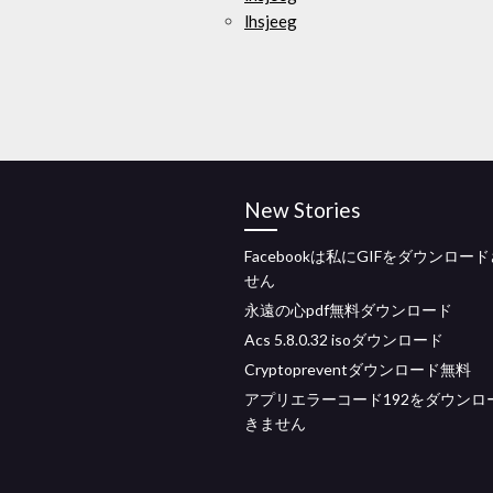
lhsjeeg
New Stories
Facebookは私にGIFをダウンロー
せん
永遠の心pdf無料ダウンロード
Acs 5.8.0.32 isoダウンロード
Cryptopreventダウンロード無料
アプリエラーコード192をダウンロ
きません