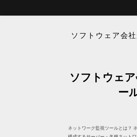
ソフトウェア会社
ソフトウェア
ー
ネットワーク監視ツールとは？ 
構成するサーバー・各種ネットワ