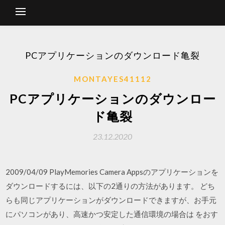
PCアプリケーションのダウンロード亀裂
MONTAYES41112
PCアプリケーションのダウンロー
ド亀裂
23.12.2020
2009/04/09 PlayMemories Camera Appsのアプリケーションを
ダウンロードするには、以下の2通りの方法があります。 どち
らも同じアプリケーションがダウンロードできますが、お手元
にパソコンがあり、高速かつ安定した通信環境の場合は をおす