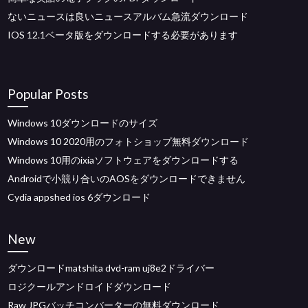
ないニュースは良いニュースアルバム急流ダウンロード
IOS 12.1ベータ版をダウンロードする必要があります
Popular Posts
Windows 10ダウンロードのサイズ
Windows 10 2020用のフォトショップ無料ダウンロード
Windows 10用のixiaソフトウェアをダウンロードする
Androidで小競り合いのAOSをダウンロードできません
Cydia appshed ios 6ダウンロード
New
ダウンロードmatshita dvd-ram uj8e2ドライバー
ロジクールアンドロイドダウンロード
Raw JPGバッチコンバーターの無料ダウンロード