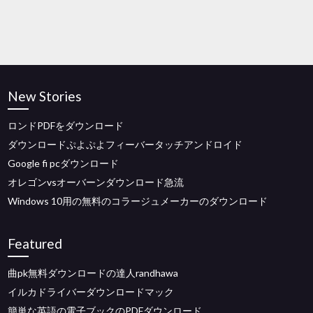
New Stories
ロンドPDFをダウンロード
ダウンロードぷよぷよフィーバータッチアンドロイド
Google fi pcダウンロード
オレゴンvsオーバーンダウンロード急流
Windows 10用の無料のコラージュメーカーのダウンロード
Featured
曲pk無料ダウンロードの達人randhawa
イルカドライバーダウンロードマック
簡単な英語の電子ブックのPDFダウンロード