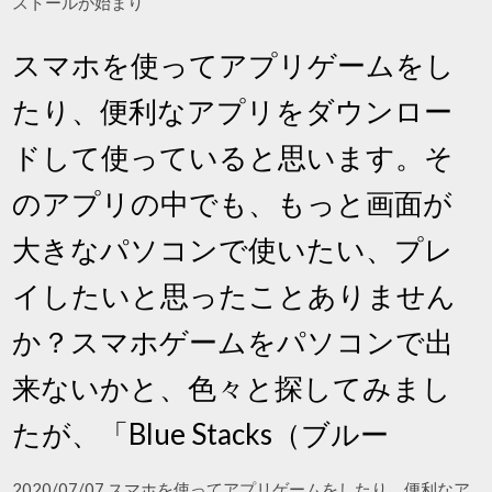
ストールが始まり
スマホを使ってアプリゲームをし
たり、便利なアプリをダウンロー
ドして使っていると思います。そ
のアプリの中でも、もっと画面が
大きなパソコンで使いたい、プレ
イしたいと思ったことありません
か？スマホゲームをパソコンで出
来ないかと、色々と探してみまし
たが、「Blue Stacks（ブルー
2020/07/07 スマホを使ってアプリゲームをしたり、便利なア