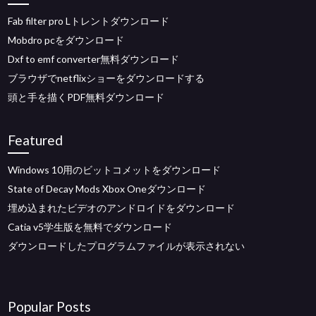
Fab filter pro Lトレントダウンロード
Mobdro pcをダウンロード
Dxf to emf converter無料ダウンロード
ブラウザでnetflixショーをダウンロードする
頭と手を描くPDF無料ダウンロード
Featured
Windows 10用のビットコメットをダウンロード
State of Decay Mods Xbox Oneダウンロード
埋め込まれたビデオのアンドロイドをダウンロード
Catia v5学生版を無料でダウンロード
ダウンロードしたプログラムファイルが表示されない
Popular Posts