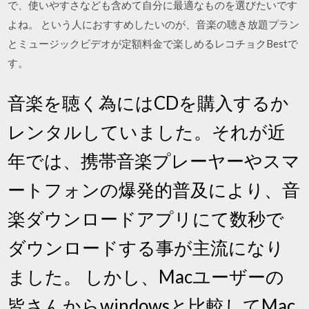
で、使いやすさなども含めて自分に最適なものを選びたいです
よね。 という人におすすめしたいのが、音楽の聴き放題プラン
とミュージックビデオが定額料金で楽しめるレコチョクBestで
す。
音楽を聴く為にはCDを購入するか
レンタルしていました。それが近
年では、携帯音楽プレーヤーやスマ
ートフォンの爆発的普及により、音
楽ダウンロードアプリにて数秒で
ダウンロードする事が主流になり
ました。 しかし、Macユーザーの
皆さんからwindowsと比較してMac