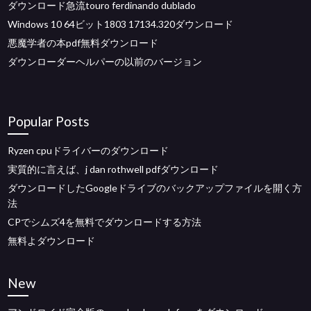
ダウンロード急流touro ferdinando dublado
Windows 10 64ビット1803 17134.320ダウンロード
悪魔学者の本pdf無料ダウンロード
ダウンローダーヘルパーの以前のバージョン
Popular Posts
Ryzen cpuドライバーのダウンロード
実質的に言えば、j dan rothwell pdfダウンロード
ダウンロードしたGoogleドライブのバックアップファイルを開く方
法
CPでシムズ4を無料でダウンロードする方法
無料よダウンロード
New