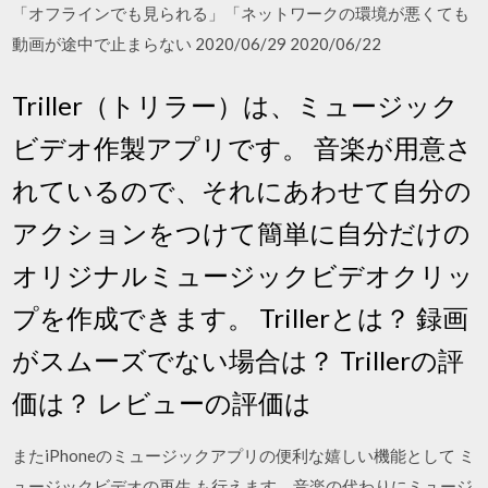
「オフラインでも見られる」「ネットワークの環境が悪くても
動画が途中で止まらない 2020/06/29 2020/06/22
Triller（トリラー）は、ミュージック
ビデオ作製アプリです。 音楽が用意さ
れているので、それにあわせて自分の
アクションをつけて簡単に自分だけの
オリジナルミュージックビデオクリッ
プを作成できます。 Trillerとは？ 録画
がスムーズでない場合は？ Trillerの評
価は？ レビューの評価は
またiPhoneのミュージックアプリの便利な嬉しい機能として ミ
ュージックビデオの再生 も行えます。音楽の代わりにミュージ