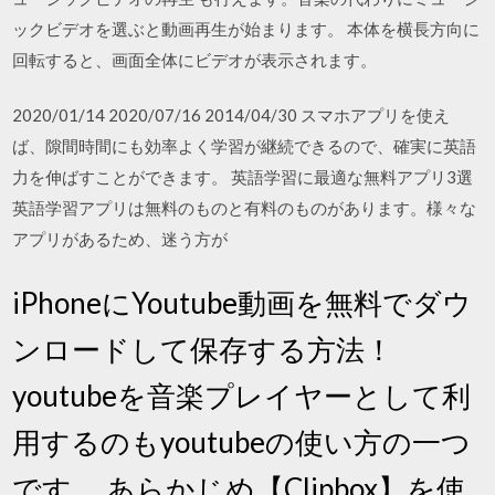
ックビデオを選ぶと動画再生が始まります。 本体を横長方向に
回転すると、画面全体にビデオが表示されます。
2020/01/14 2020/07/16 2014/04/30 スマホアプリを使え
ば、隙間時間にも効率よく学習が継続できるので、確実に英語
力を伸ばすことができます。 英語学習に最適な無料アプリ3選
英語学習アプリは無料のものと有料のものがあります。様々な
アプリがあるため、迷う方が
iPhoneにYoutube動画を無料でダウ
ンロードして保存する方法！
youtubeを音楽プレイヤーとして利
用するのもyoutubeの使い方の一つ
です。 あらかじめ【Clipbox】を使