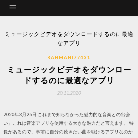
ミュージックビデオをダウンロードするのに最適
なアプリ
RAHMANI77431
ミュージックビデオをダウンロー
ドするのに最適なアプリ
20.11.2020
2020年3月25日 これまで知らなかった魅力的な音楽との出会
い」これは音楽アプリを使用する大きな魅力だと言えます。 特
長があるので、事前に自分の聴きたい曲を聴けるアプリなのか