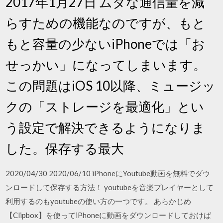
2017年1月27日 ムダな通信量を減
らすための機能なのですが、もと
もと容量の少ないiPhoneでは「お
せっかい」になってしまいます。
この問題はiOS 10以降、ミュージッ
クの「ストレージを最適化」とい
う設定で解決できるようになりま
した。保存する最大
2020/04/30 2020/06/10 iPhoneにYoutube動画を無料でダウ
ンロードして保存する方法！ youtubeを音楽プレイヤーとして
利用するのもyoutubeの使い方の一つです。 あらかじめ
【Clipbox】を使ってiPhoneに動画をダウンロードしておけば