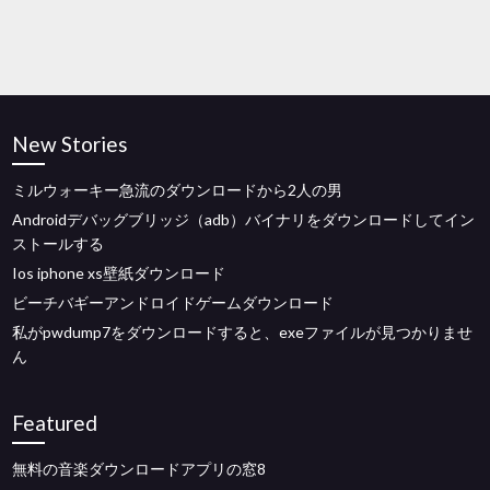
New Stories
ミルウォーキー急流のダウンロードから2人の男
Androidデバッグブリッジ（adb）バイナリをダウンロードしてイン
ストールする
Ios iphone xs壁紙ダウンロード
ビーチバギーアンドロイドゲームダウンロード
私がpwdump7をダウンロードすると、exeファイルが見つかりませ
ん
Featured
無料の音楽ダウンロードアプリの窓8