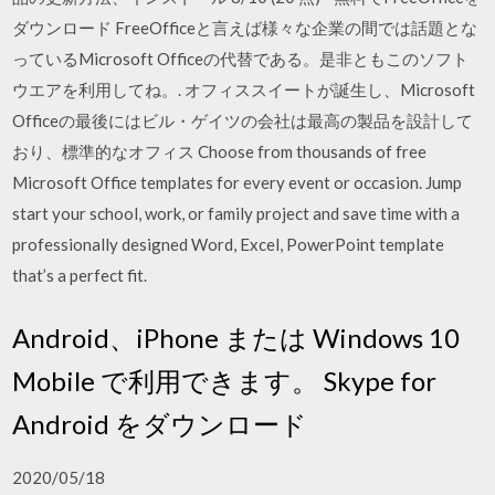
ダウンロード FreeOfficeと言えば様々な企業の間では話題とな
っているMicrosoft Officeの代替である。是非ともこのソフト
ウエアを利用してね。. オフィススイートが誕生し、Microsoft
Officeの最後にはビル・ゲイツの会社は最高の製品を設計して
おり、標準的なオフィス Choose from thousands of free
Microsoft Office templates for every event or occasion. Jump
start your school, work, or family project and save time with a
professionally designed Word, Excel, PowerPoint template
that’s a perfect fit.
Android、iPhone または Windows 10
Mobile で利用できます。 Skype for
Android をダウンロード
2020/05/18