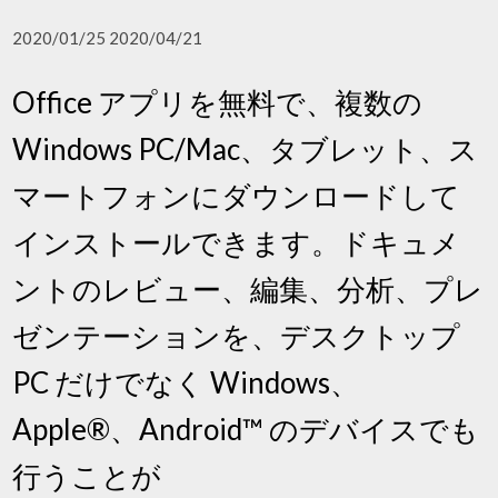
2020/01/25 2020/04/21
Office アプリを無料で、複数の
Windows PC/Mac、タブレット、ス
マートフォンにダウンロードして
インストールできます。ドキュメ
ントのレビュー、編集、分析、プレ
ゼンテーションを、デスクトップ
PC だけでなく Windows、
Apple®、Android™ のデバイスでも
行うことが