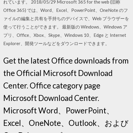
れています。 2018/05/29 Microsoft 365 for the web (旧称
Office 365) では、Word、Excel、PowerPoint、OneNote のフ
ァイルの編集と共有を手持ちのデバイスで、Web ブラウザーを
使って行うことができます。 最新版の Windows、Windows ア
プリ、Office、Xbox、Skype、Windows 10、Edge と Internet
Explorer、開発ツールなどをダウンロードできます。
Get the latest Office downloads from
the Official Microsoft Download
Center. Office category page
Microsoft Download Center.
Microsoft Word、PowerPoint、
Excel、OneNote、Outlook、および