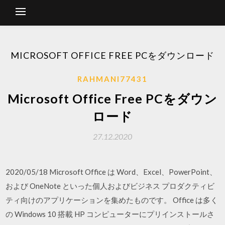
MICROSOFT OFFICE FREE PCをダウンロード
RAHMANI77431
Microsoft Office Free PCをダウン
ロード
27.12.2020
2020/05/18 Microsoft Office は Word、Excel、PowerPoint、
および OneNote といった個人およびビジネス プロダクティビ
ティ向けのアプリケーションを集めたものです。 Office は多く
の Windows 10 搭載 HP コンピューターにプリインストールさ