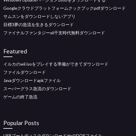
Googleクラウドプラットフォームクックブックpdfダウンロード
サムスンをダウンロードしないアプリ
目標3夢の急流を生きるダウンロード
ファイナルファンタジーxii干支時代無料ダウンロード
Featured
イルカのwii isoをプレイする準備ができてダウンロード
ファイルダウンロード
Javaダウンロードapkファイル
スーパーグラス急流のダウンロード
ゲームの終了急流
Popular Posts
USBブートディスクダウンロードzipのDOSファイル