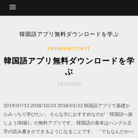
韓国語アプリ無料ダウンロードを学ぶ
RAHMANI77431
韓国語アプリ無料ダウンロードを学
ぶ
11.05.2021
2019/07/13 2018/10/23 2018/01/22 韓国語アプリで基礎か
らみっちり学びたい、そんな方におすすめなのが「韓国語へ旅
しよう(初級)」の無料アプリです。 韓国語の基本はハングル文
字の読み書きができるようになることです。 「でもなんだかハ