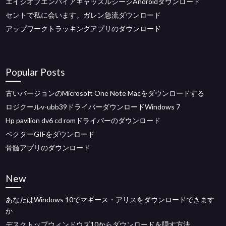
エイジオブエンパイアキャッスルシージAndroidダウンロード
セントで私に会います。ガレン急流ダウンロード
アップワークトラッキングアプリのダウンロード
Popular Posts
古いバージョンのMicrosoft One Note Macをダウンロードする
ロジクールv-ubb39ドライバーダウンロードWindows 7
Hp pavilion dv6 cd romドライバーのダウンロード
ベクターGIFをダウンロード
骨髄アプリのダウンロード
New
あなたはWindows 10でマギース・アリスをダウンロードできます
か
デスクトップウィンドウズ10からダウンロードを隠す方法