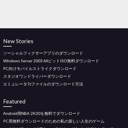
New Stories
ソーシャルフィクサーアプリのダウンロード
Windows Server 2003 64ビットISO無料ダウンロード
PC向けモバイルストライクダウンロード
スタジオワンドライバーダウンロード
エミュレータ7zファイルのダウンロード方法
Featured
Android用NBA 2K20を無料でダウンロード
PC用無料ダウンロードのための私の新しい人生のゲーム