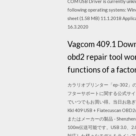
COM USB Driver is currently unkn
following operating systems: Win
sheet (1.58 MB) 11.1.2018 Appli
16.3.2020
Vagcom 409.1 Down
obd2 repair tool w
functions of a fact
カラリオプリンター「ep-302
フターサポートに関する公式サイト。 40
でいつでもお買い得。当日お急ぎ
Kkl 409 USB + Fiatecuscan 
またはメーカーの製品 - Shenzhen Au
100m伝送可能です。USB 3.0
対応した様々なモデルをラインア