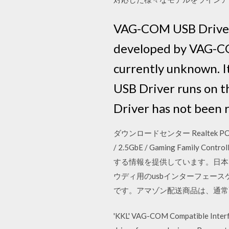
VAG-COM USB Driver 
developed by VAG-CO
currently unknown. I
USB Driver runs on 
Driver has not been r
ダウンロードセンター Realtek PCIe FE / 
/ 2.5GbE / Gaming Family
する情報を提供しています。日本国内のe
ウディ用のusbインターフェース
です。アマゾン配送商品は、通常
'KKL' VAG-COM Compatible Interfa