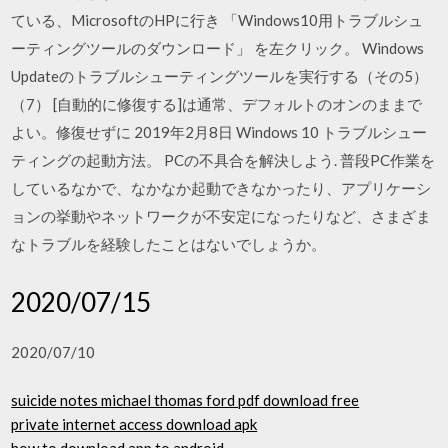
ている、MicrosoftのHPに行き 「Windows10用トラブルシュ
ーティングツールのダウンロード」 を左クリック。 Windows
Updateのトラブルシューティングツールを実行する（その5）
（7） [自動的に修復する]は通常、デフォルトのオンのままで
よい。修復せずに 2019年2月8日 Windows 10 トラブルシュー
ティングの起動方法。 PCの不具合を解決しよう. 普段PC作業を
しているなかで、なかなか起動できなかったり、アプリケーシ
ョンの挙動やネットワークが不安定になったりなど、さまざま
なトラブルを経験したことはないでしょうか。
2020/07/15
2020/07/10
suicide notes michael thomas ford pdf download free
private internet access download apk