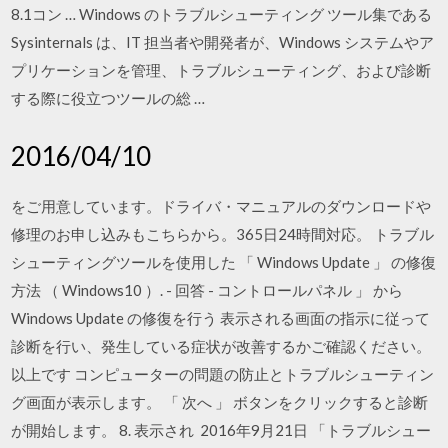
8.1コン … Windows のトラブルシューティング ツール集である
Sysinternals は、IT 担当者や開発者が、Windows システムやア
プリケーションを管理、トラブルシューティング、および診断
する際に役立つツールの総 …
2016/04/10
をご用意しています。ドライバ・マニュアルのダウンロードや
修理のお申し込みもこちらから。365日24時間対応。 トラブル
シューティングツールを使用した 「 Windows Update 」 の修復
方法 （ Windows10 ）. - 回答 - コントロールパネル 」 から
Windows Update の修復を行う 表示される画面の指示に従って
診断を行い、発生している症状が改善するかご確認ください。
以上です コンピューターの問題の防止とトラブルシューティン
グ画面が表示します。 「 次へ 」 ボタンをクリックすると診断
が開始します。 8. 表示され 2016年9月21日 「トラブルシュー