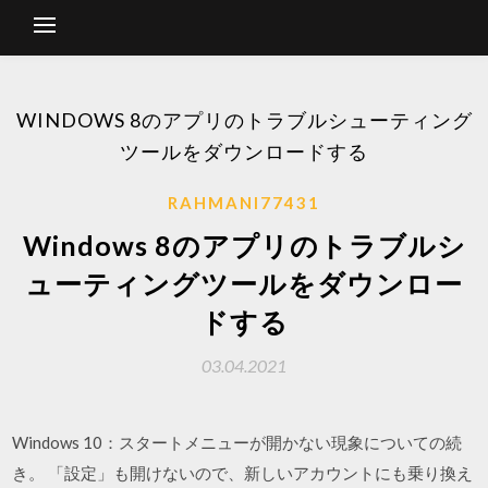
WINDOWS 8のアプリのトラブルシューティング
ツールをダウンロードする
RAHMANI77431
Windows 8のアプリのトラブルシ
ューティングツールをダウンロー
ドする
03.04.2021
Windows 10：スタートメニューが開かない現象についての続
き。 「設定」も開けないので、新しいアカウントにも乗り換え