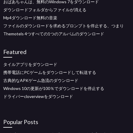
おばあちゃんは、無料のWindows 7をダウンロード
ダウンロードフォルダからファイルが消える
Mp4ダウンロード無料の音楽
ファイルのダウンロードを求めるプロンプトを停止する、つまり
Themotels 4つすべての1つのアルバムのダウンロード
Featured
タイルアプリをダウンロード
携帯電話にPCゲームをダウンロードして転送する
古典的なAPKゲーム急流のダウンロード
Windows 10の更新が100％でダウンロードを停止する
ドライバーcloverviewをダウンロード
Popular Posts