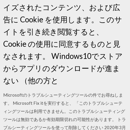
イズされたコンテンツ、および広
告に Cookie を使用します。このサ
イトを引き続き閲覧すると、
Cookie の使用に同意するものと見
なされます。 Windows10でストア
からアプリのダウンロードが進ま
ない （他の方と
Microsoftのトラブルシューティングツールの件でお尋ねしま
す。 Microsoft Fix itを実行すると、 「このトラブルシューテ
ィングツールは利用できません。このトラブルシューティング
ツールは無効であるか有効期限切れの可能性があります。 トラ
ブルシーティングツールを使って削除してください 2020年3月