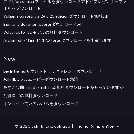
アドビoresenterファイルをダウンロードアドビプレゼンターファ
イルをダウンロード
Williams obstetricia 24 o 23 edicionダウンロード無料pdf
Biografia de roger federerダウンロードpdf
Velociraptor 3Dモデルの無料ダウンロード
Archimedesはmod 1.12.2 forgeダウンロードを出荷します
New
Big little liesサウンドトラックトレントダウンロード
Jolly llb 2フルムービーダウンロード急流
あなたは曲diljit dosanjh mp3無料ダウンロードを知っていますか
配管ロゴの無料ダウンロード
オンラインでvkアルバムをダウンロード
© 2020 asklibrtxg.web.app
| Theme:
Simple Blogily