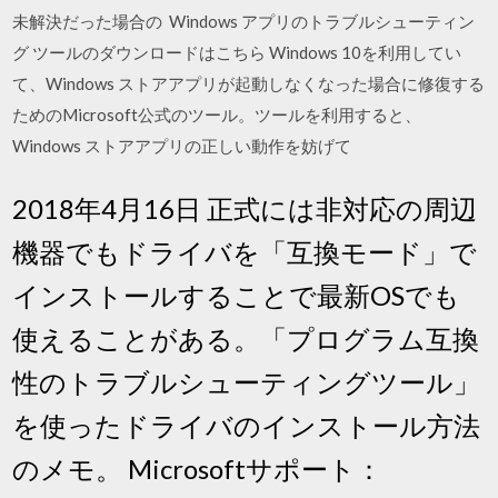
未解決だった場合の Windows アプリのトラブルシューティン
グ ツールのダウンロードはこちら Windows 10を利用してい
て、Windows ストアアプリが起動しなくなった場合に修復する
ためのMicrosoft公式のツール。ツールを利用すると、
Windows ストアアプリの正しい動作を妨げて
2018年4月16日 正式には非対応の周辺
機器でもドライバを「互換モード」で
インストールすることで最新OSでも
使えることがある。「プログラム互換
性のトラブルシューティングツール」
を使ったドライバのインストール方法
のメモ。 Microsoftサポート：