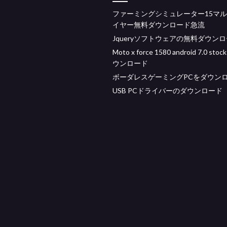
ファーミングシミュレーター15マ
イヤー無料ダウンロード急流
Jqueryソフトウェアの無料ダウン
Moto x force 1580 android 7.0 sto
ウンロード
ボーダレスゲーミングPCをダウン
USB PCドライバーのダウンロード