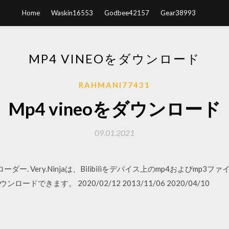
Home
Waskin16553
Godbee42157
Gear38993
MP4 VINEOをダウンロード
RAHMANI77431
Mp4 vineoをダウンロード
09.01.2021
オダウンローダー. Very.Ninjaは、Bilibiliをデバイス上のmp4およ
ンロードできます。 2020/02/12 2013/11/06 2020/04/10