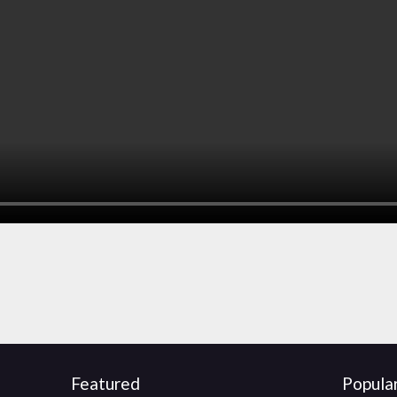
Featured
Popula