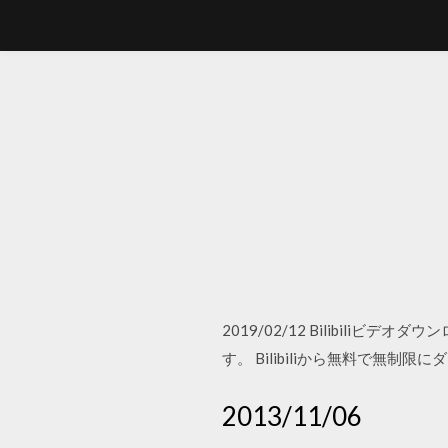
2019/02/12 Bilibiliビデ
す。 Bilibiliから無料で無制限にダウ
2013/11/06