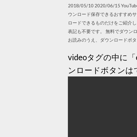
2018/05/10 2020/06/
ウンロード保存できるおすすめサ
ロードできるものだけをご紹介しま
表記も不要です。 無料でダウン
お読みのうえ、ダウンロードボタ
videoタグの中に「c
ンロードボタンは