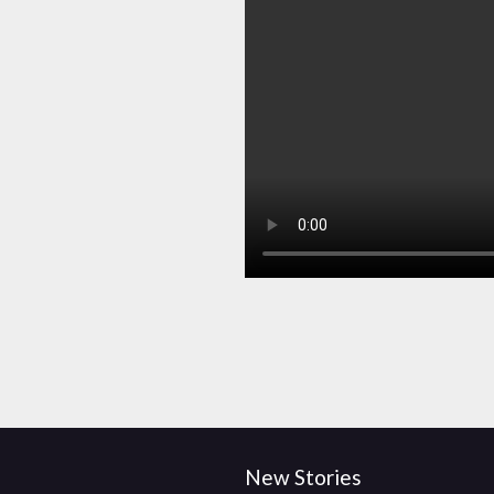
New Stories