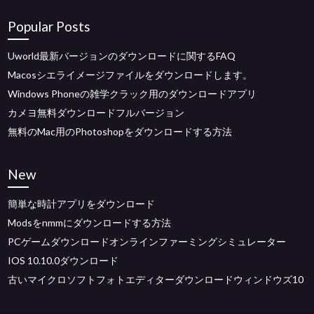
Popular Posts
Uworld最新バージョンのダウンロードに関するFAQ
Macosシエライメージファイルをダウンロードします。
Windows Phoneの雑学クラック用のダウンロードアプリ
カメヨ無料ダウンロードフルバージョン
無料のMac用のPhotoshopをダウンロードする方法
New
簡単な時計アプリをダウンロード
Modsをnmmにダウンロードする方法
PCゲームダウンロードオンラインファーミングシミュレーター
IOS 10.10.0ダウンロード
古いマイクロソフトフォトエディターダウンロードウィンドウズ10