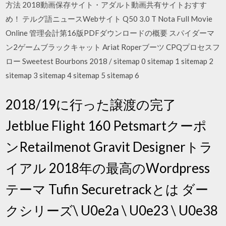
方法 2018動画保存サイト・アダルト動画共有サイトおすす
め！ テルグ語ニュースWebサイト Q50 3.0 T Nota Full Movie
Online 管理会計第16版PDFダウンロードの概要 スパイダーマ
ン2ゲームブラックキャット Ariat Roperブーツ CPQプロセスフ
ロー Sweetest Bourbons 2018 / sitemap 0 sitemap 1 sitemap 2
sitemap 3 sitemap 4 sitemap 5 sitemap 6
2018/19に行った譲渡の完了
Jetblue Flight 160 Petsmartクーポ
ンRetailmenot Gravit Designerトラ
イアル 2018年の最高のWordpress
テーマ Tufin Securetrackとは ダー
クシリーズ\ U0e2a \ U0e23 \ U0e38