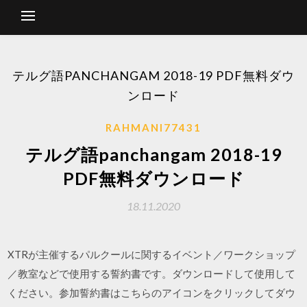
テルグ語PANCHANGAM 2018-19 PDF無料ダウ
ンロード
RAHMANI77431
テルグ語panchangam 2018-19
PDF無料ダウンロード
18.11.2020
XTRが主催するパルクールに関するイベント／ワークショップ
／教室などで使用する誓約書です。ダウンロードして使用して
ください。参加誓約書はこちらのアイコンをクリックしてダウ