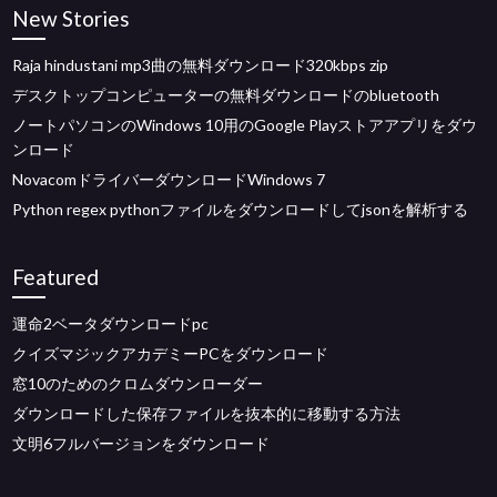
New Stories
Raja hindustani mp3曲の無料ダウンロード320kbps zip
デスクトップコンピューターの無料ダウンロードのbluetooth
ノートパソコンのWindows 10用のGoogle Playストアアプリをダウ
ンロード
NovacomドライバーダウンロードWindows 7
Python regex pythonファイルをダウンロードしてjsonを解析する
Featured
運命2ベータダウンロードpc
クイズマジックアカデミーPCをダウンロード
窓10のためのクロムダウンローダー
ダウンロードした保存ファイルを抜本的に移動する方法
文明6フルバージョンをダウンロード