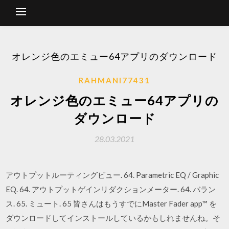
オレンジ色のエミュー64アプリのダウンロード
RAHMANI77431
オレンジ色のエミュー64アプリの
ダウンロード
28.03.2021
アウトプットルーティングビュー. 64. Parametric EQ / Graphic
EQ. 64. アウトプットゲインリダクションメーター. 64. バラン
ス. 65. ミュート. 65 皆さんはもうすでにMaster Fader app™ を
ダウンロードしてインストールしているかもしれませんね。そ