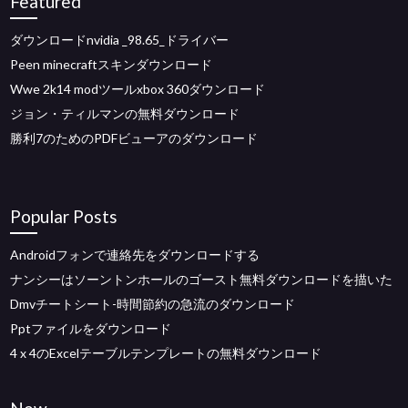
Featured
ダウンロードnvidia _98.65_ドライバー
Peen minecraftスキンダウンロード
Wwe 2k14 modツールxbox 360ダウンロード
ジョン・ティルマンの無料ダウンロード
勝利7のためのPDFビューアのダウンロード
Popular Posts
Androidフォンで連絡先をダウンロードする
ナンシーはソーントンホールのゴースト無料ダウンロードを描いた
Dmvチートシート-時間節約の急流のダウンロード
Pptファイルをダウンロード
4 x 4のExcelテーブルテンプレートの無料ダウンロード