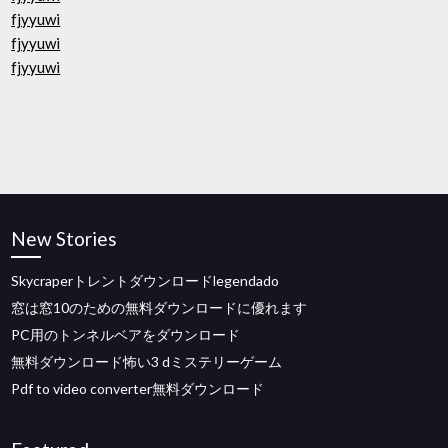
fjyyuwi
fjyyuwi
fjyyuwi
New Stories
Skycraperトレントダウンロードlegendado
窓は窓10のための無料ダウンロードに優れます
PC用のトンネルベアをダウンロード
無料ダウンロード怖い3 dミステリーゲーム
Pdf to video converter無料ダウンロード