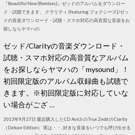
『Beautiful Now (Remixes)』ゼッドのアルバムをダウンロー
ド・試聴できます。 クラリティ (featuring フォクシーズ)/ゼッ
ドの音楽ダウンロード・試聴・スマホ対応の高音質な音楽をお
探しならヤマハの
ゼッド/Clarityの音楽ダウンロード・
試聴・スマホ対応の高音質なアルバム
をお探しならヤマハの「mysound」！
初回限定版のアルバム収録曲も試聴で
きます。※初回限定版に対応していな
い場合がござ …
2013年9月27日 最近購入したCD Avicii のTrue Zedd のClarity
（Deluxe Edition） 実は・・. 好きな音楽をいつでも呼び出せる