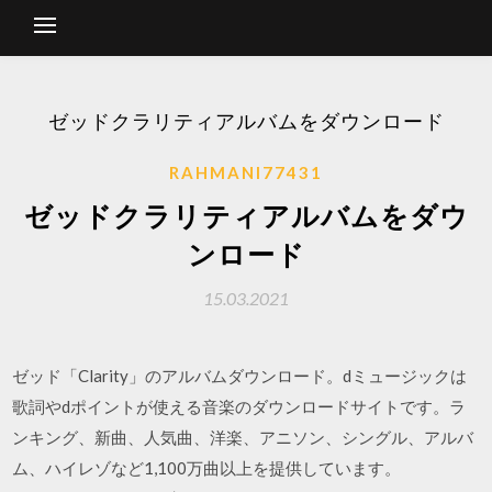
ゼッドクラリティアルバムをダウンロード
RAHMANI77431
ゼッドクラリティアルバムをダウ
ンロード
15.03.2021
ゼッド「Clarity」のアルバムダウンロード。dミュージックは
歌詞やdポイントが使える音楽のダウンロードサイトです。ラ
ンキング、新曲、人気曲、洋楽、アニソン、シングル、アルバ
ム、ハイレゾなど1,100万曲以上を提供しています。