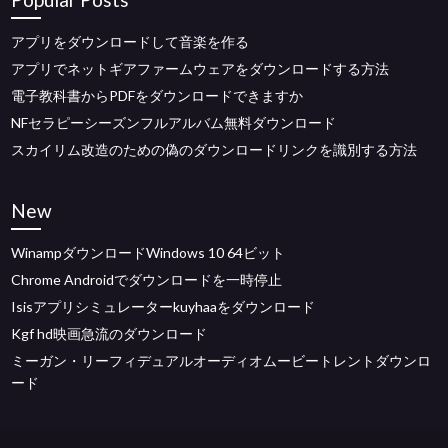
アプリをダウンロードして音楽を作る
アプリでネットギアファームウェアをダウンロードする方法
電子教科書からPDFをダウンロードできますか
NFセラピーシーズンフルアルバム無料ダウンロード
スカイリム改造のための偽のダウンロードリンクを識別する方法
New
WinampダウンロードWindows 10 64ビット
Chrome Androidでダウンロードを一時停止
Isisアプリシミュレーターkuyhaaをダウンロード
Kgf hd映画急流のダウンロード
ミーガン・リーフィデュアルオーディオムービートレントダウンロ
ード