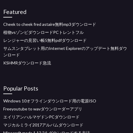
Featured
Cheek to cheek fred astaire無料mp3ダウンロード
植物vsゾンビダウンロードPCトレントフル
レンジャーの見習い帳5無料pdfダウンロード
サムスンタブレット用のInternet Explorerのアップデート無料ダウ
ンロード
KSHMRダウンロード急流
Popular Posts
Windows 10オフラインダウンロード用の電源ISO
Freeyoutube to wavダウンローダーアプリ
エイリアンハルマゲドンPCダウンロード
マジカルミライ2017アルバムダウンロード
Minecraft mods 1.12.2をダウンロードする方法