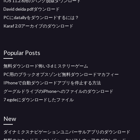
IOS 11.2.6用のパング脱獄ダウンロード
David deida pdfダウンロード
PCにdatallyをダウンロードするには？
Karaf 2.0アーカイブのダウンロード
Popular Posts
無料ダウンロード怖い3 dミステリーゲーム
PC用のブラックオプスゾンビ無料ダウンロードマカフィー
IPhoneで自動ダウンロードアプリを停止する方法
グーグルドライブのiPhoneへのファイルのダウンロード
7 egdeにダウンロードしたファイル
New
ダイナミクスナビゲーションユニバーサルアプリのダウンロード