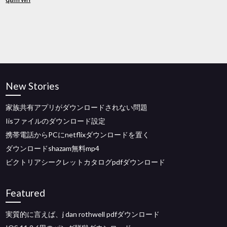
New Stories
家族共有アプリがダウンロードされない問題
Iisファイルのダウンロード設定
携帯電話からPCにnetflixダウンロードを置く
ダウンロードshazam無料mp4
ビクトリアシークレットカタログpdfダウンロード
Featured
実質的に言えば、j dan rothwell pdfダウンロード