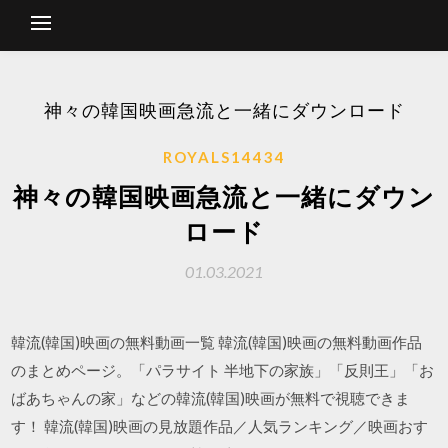
神々の韓国映画急流と一緒にダウンロード
ROYALS14434
神々の韓国映画急流と一緒にダウン
ロード
01.03.2021
韓流(韓国)映画の無料動画一覧 韓流(韓国)映画の無料動画作品
のまとめページ。「パラサイト 半地下の家族」「反則王」「お
ばあちゃんの家」などの韓流(韓国)映画が無料で視聴できま
す！ 韓流(韓国)映画の見放題作品／人気ランキング／映画おす