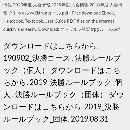
情報 2020年度 大会情報 2019年度 大会情報 2018年度 大会情
報 クトゥルフ神話trpg ルール.pdf - Free download Ebook,
Handbook, Textbook, User Guide PDF files on the internet
quickly and easily. Download: クトゥルフ神話trpg ルール.pdf
ダウンロードはこちらから.
190902_決勝コース . 決勝ルールブ
ック（個人） ダウンロードはこち
らから. 2019_決勝ルールブック_個
人 . 決勝ルールブック（団体） ダウ
ンロードはこちらから. 2019_決勝
ルールブック_団体. 2019.08.31