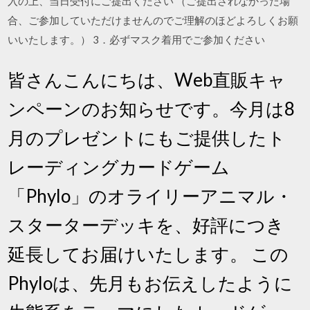
入の上、当日受付にご提出ください （ご提出されなかった場
合、ご参加していただけませんのでご理解のほどよろしくお願
いいたします。） 3．必ずマスク着用でご参加ください
皆さんこんにちは、Web直販キャ
ンペーンのお知らせです。今月は8
月のプレゼントにもご提供したト
レーディングカードゲーム
「Phylo」のオライリーアニマル・
スターターデッキを、好評につき
延長してお届けいたします。 この
Phyloは、先月もお伝えしたように