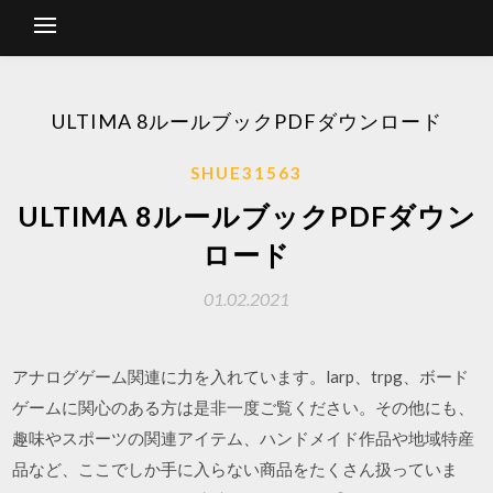
ULTIMA 8ルールブックPDFダウンロード
SHUE31563
ULTIMA 8ルールブックPDFダウン
ロード
01.02.2021
アナログゲーム関連に力を入れています。larp、trpg、ボード
ゲームに関心のある方は是非一度ご覧ください。その他にも、
趣味やスポーツの関連アイテム、ハンドメイド作品や地域特産
品など、ここでしか手に入らない商品をたくさん扱っていま