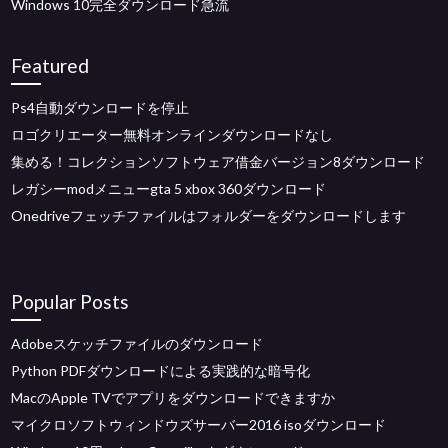
Windows 10完全ダウンロード急流
Featured
Ps4自動ダウンロードを停止
ロゴクリエーター無料オンラインダウンロードなし
集める！コレクションソフトウェア借金バージョン8ダウンロード
レガシーmodメニューgta 5 xbox 360ダウンロード
Onedriveフェッチファイルはフォルダーをダウンロードします
Popular Posts
Adobeスケッチファイルのダウンロード
Python PDFダウンロードによる実践的な暗号化
MacのApple TVでアプリをダウンロードできますか
マイクロソフトウィンドウズサーバー2016 isoダウンロード