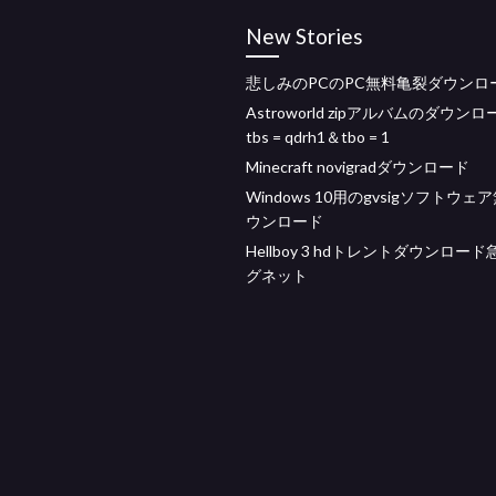
New Stories
悲しみのPCのPC無料亀裂ダウンロ
Astroworld zipアルバムのダウン
tbs = qdrh1＆tbo = 1
Minecraft novigradダウンロード
Windows 10用のgvsigソフトウェ
ウンロード
Hellboy 3 hdトレントダウンロー
グネット