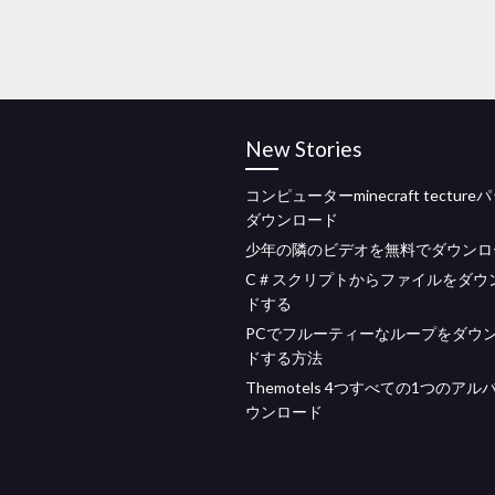
New Stories
コンピューターminecraft tectur
ダウンロード
少年の隣のビデオを無料でダウンロ
C＃スクリプトからファイルをダウ
ドする
PCでフルーティーなループをダウ
ドする方法
Themotels 4つすべての1つのア
ウンロード