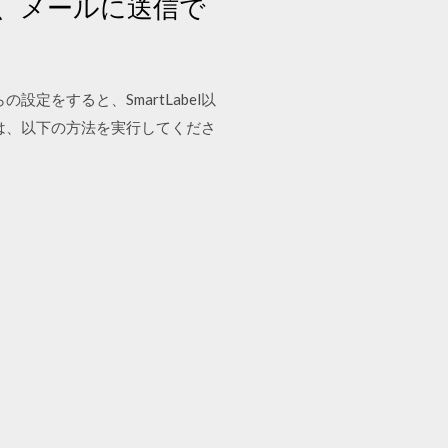
ド、メールに送信で
の設定をすると、SmartLabel以
す場合は、以下の方法を実行してくださ