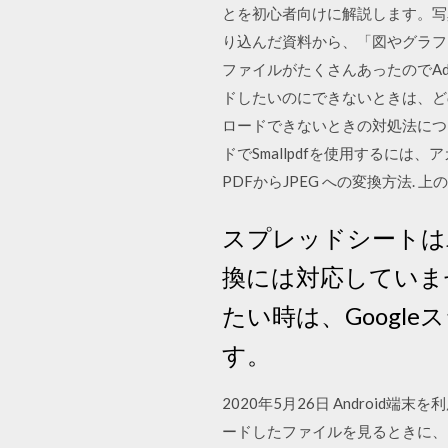
とを初心者向けに解説します。写真
り込んだ資料から、「図やグラフ
ファイルがたくさんあったのでAdo
ドしたいのにできないときは、ど
ロードできないときの対処法につい
ドでSmallpdfを使用するに
PDFからJPEG への変換方法. 
スプレッドシートは
換には対応していませ
たい時は、Googl
す。
2020年5月26日 Androi
ードしたファイルを見るときに、