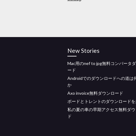
New Stories
Mac用のnef to jpg無料コンバー
ード
Androidでのダウンロードへの道は
か
Axo invoice無料ダウンロード
ボードとトレントのダウンロードを
私の夏の車の早期アクセス無料ダウ
ド