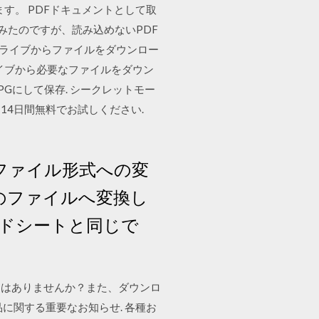
す。 PDFドキュメントとして取
みたのですが、読み込めないPDF
leドライブからファイルをダウンロー
ライブから必要なファイルをダウン
Gにして保存. シークレットモー
14日間無料でお試しください.
ファイル形式への変
↑のファイルへ変換し
ッドシートと同じで
ることはありませんか？また、ダウンロ
に関する重要なお知らせ. 各種お