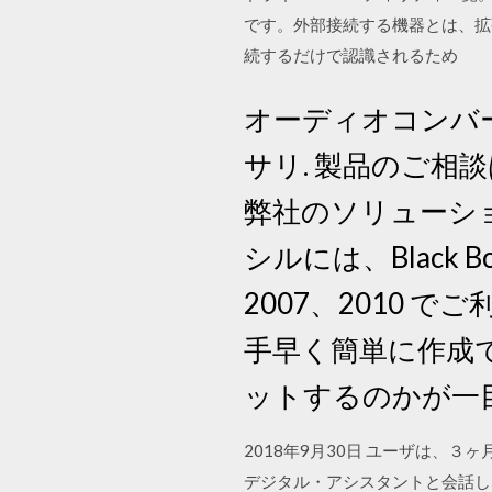
です。外部接続する機器とは、拡張
続するだけで認識されるため
オーディオコンバータ
サリ. 製品のご相談
弊社のソリューション・
シルには、Black B
2007、2010
手早く簡単に作成でき
ットするのかが一
2018年9月30日 ユーザは、３
デジタル・アシスタントと会話しな