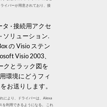
にドライバーが用意されており、接
タ · 接続用アクセ
· ソリューション.
の Visio ステン
 Visio 2003、
ワークとラック図を
ご使用環境にどうフィ
クをお送りします。
これにより、ドライバーは、Alexa
ビスを利用できるようになる。 これ