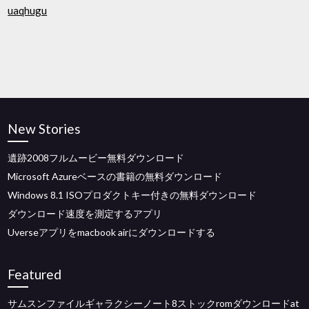
uaqhugu
New Stories
遺跡2008フルムービー無料ダウンロード
Microsoft Azureベースの書籍の無料ダウンロード
Windows 8.1 ISOプロダクトキー付きの無料ダウンロード
ダウンロード速度を測定するアプリ
Uverseアプリをmacbook airにダウンロードする
Featured
サムスンファイルギャラクシーノート8ストックromダウンロードat