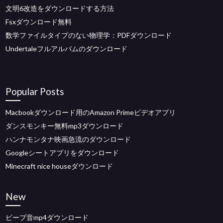
文明6改造をダウンロードする方法
Fsxダウンロード無料
数学ファイルタイプのない物理学：PDFダウンロード
Undertaleフルアルバムのダウンロード
Popular Posts
Macbookダウンロード用のAmazon Primeビデオアプリ
ダンスモンキー無料mp3ダウンロード
ハンナモンタナ映画急流のダウンロード
Googleシートアプリをダウンロード
Minecraft nice houseダウンロード
New
ビープ音mp4ダウンロード