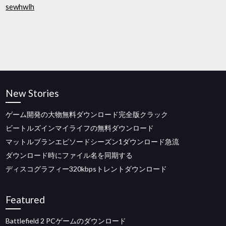
sewhwlh
New Stories
ゲーム開発の大物無料ダウンロード完全版クラック
ビートルズインマイライフの無料ダウンロード
マットルブランエピソードシーズン1ダウンロード急流
ダウンロード時にファイル名を同期する
ディスコグラフィー320kbpsトレントダウンロード
Featured
Battlefield 2 PCゲームのダウンロード