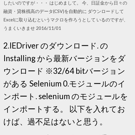
したいのですが・・・ はじめまして。 今、日証金から日々の
融資・貸株残高のデータ(CSV)を自動的に ダウンロードして
Excelに取り込むというマクロを作ろうとして いるのですが、
うまくいきませ 2016/11/01
2.IEDriver のダウンロード. の
Installing から最新バージョンをダ
ウンロード ※32/64 bitバージョン
がある Selenium 0.モジュールのイ
ンポート. selenium のモジュールを
インポートする。 以下を入れてお
けば、過不足はないと思う。