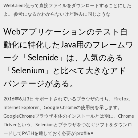
WebClient使って直接ファイルをダウンロードすることにした
よ。 参考になるかわからないけど過去に同じような
Webアプリケーションのテスト自
動化に特化したJava用のフレームワ
ーク「Selenide」は、人気のある
「Selenium」と比べて大きなアド
バンテージがある。
2016年6月3日 サポートされているブラウザのうち、Firefox、
Internet Explorer、Google Chromeの使用例を示します。
GoogleChromeブラウザ本体のインストールとは別に、Chrome
Driverという、Seleniumとブラウザをつなぐソフトをダウンロ
ードしてPATHを通しておく必要が profile =