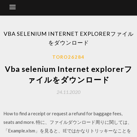
VBA SELENIUM INTERNET EXPLORERファイル
をダウンロード
TORO26284
Vba selenium Internet explorerフ
ァイルをダウンロード
24.11.2020
How to find a receipt or request a refund for baggage fees,
seats and more. 特に、ファイルダウンロード周りに関しては、
「Example.xlsm」を見ると、IEではかなりトリッキーなことを