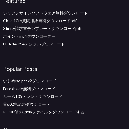
Featured
シャツデザインソフトウェア無料ダウンロード
Cbse 10th質問用紙無料ダウンロードpdf
Xfinity請求書テンプレートダウンロードpdf
ポイントmp4ダウンローダー
FIFA 14 PS4デジタルダウンロード
Popular Posts
いじめiso pcsx2ダウンロード
Forexblade無料ダウンロード
ルーム105トレントダウンロード
骨s02急流のダウンロード
R URL付きのrdaファイルをダウンロードする