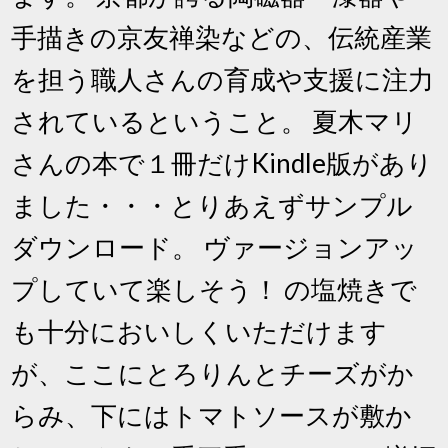
手描きの京友禅染などの、伝統産業
を担う職人さんの育成や支援に注力
されているということ。 夏木マリ
さんの本で１冊だけKindle版があり
ました・・・とりあえずサンプル
ダウンロード。 ヴァージョンアッ
プしていて楽しそう！ の塩焼きで
も十分においしくいただけます
が、ここにとろりんとチーズがか
らみ、下にはトマトソースが敷か