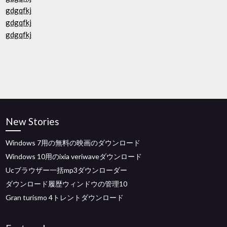
gdgqfkj
gdgqfkj
gdgqfkj
New Stories
Windows 7用の無料の映画のダウンロード
Windows 10用のixia veriwaveダウンロード
Ucブラウザー一括mp3ダウンローダー
ダウンロード履歴ウィンドウの管理10
Gran turismo 4トレントダウンロード