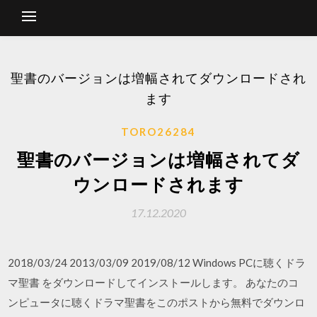
聖書のバージョンは増幅されてダウンロードされ
ます
TORO26284
聖書のバージョンは増幅されてダ
ウンロードされます
17.12.2020
2018/03/24 2013/03/09 2019/08/12 Windows PCに聴くドラ
マ聖書 をダウンロードしてインストールします。 あなたのコ
ンピュータに聴くドラマ聖書をこのポストから無料でダウンロ