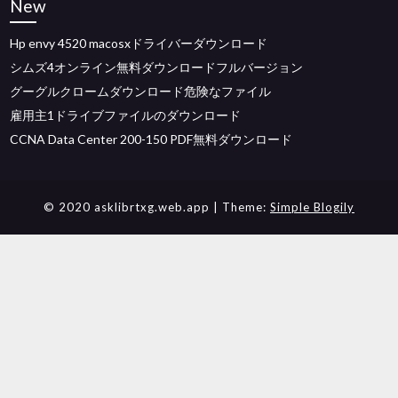
New
Hp envy 4520 macosxドライバーダウンロード
シムズ4オンライン無料ダウンロードフルバージョン
グーグルクロームダウンロード危険なファイル
雇用主1ドライブファイルのダウンロード
CCNA Data Center 200-150 PDF無料ダウンロード
© 2020 asklibrtxg.web.app
| Theme:
Simple Blogily