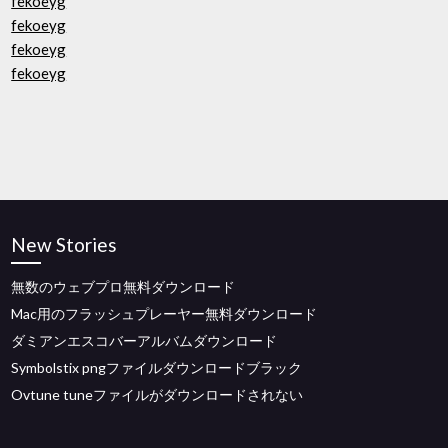
fekoeyg
fekoeyg
fekoeyg
fekoeyg
New Stories
無数のウェブプロ無料ダウンロード
Mac用のフラッシュプレーヤー無料ダウンロード
ダミアンエスコバーアルバムダウンロード
Symbolstix pngファイルダウンロードブラック
Ovtune tuneファイルがダウンロードされない