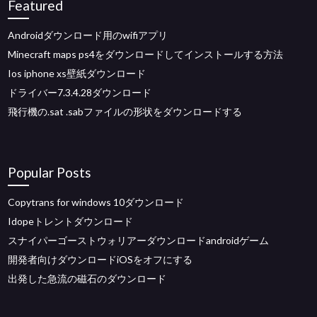
Featured
Androidダウンロード用のwifiアプリ
Minecraft maps ps4をダウンロードしてインストールする方法
Ios iphone xs壁紙ダウンロード
ドライバー7.3.4.28ダウンロード
飛行機の.sat .sabファイルの形状をダウンロードする
Popular Posts
Copytrans for windows 10ダウンロード
Idopeトレントダウンロード
スナイパーゴーストウォリアーダウンロードandroidゲーム
開発者向けダウンロードiOSをオフにする
出発した急流の磁石のダウンロード