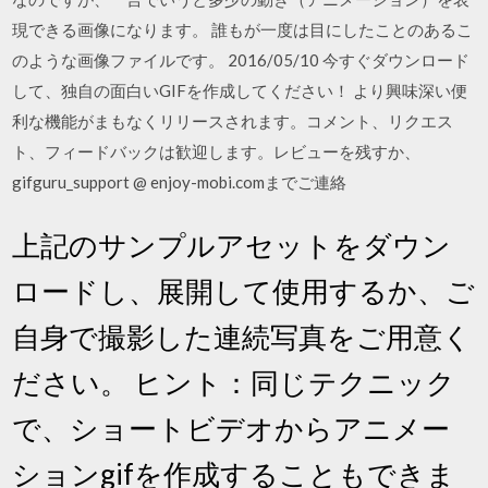
現できる画像になります。 誰もが一度は目にしたことのあるこ
のような画像ファイルです。 2016/05/10 今すぐダウンロード
して、独自の面白いGIFを作成してください！ より興味深い便
利な機能がまもなくリリースされます。コメント、リクエス
ト、フィードバックは歓迎します。レビューを残すか、
gifguru_support @ enjoy-mobi.comまでご連絡
上記のサンプルアセットをダウン
ロードし、展開して使用するか、ご
自身で撮影した連続写真をご用意く
ださい。 ヒント：同じテクニック
で、ショートビデオからアニメー
ションgifを作成することもできま