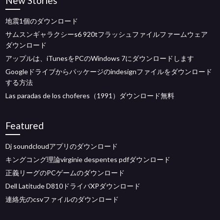
New Stories
地震1個のダウンロード
サムスンギャラクシーs6 920tフラッシュファイルファームウェア
ダウンロード
アップルは、iTunesをPCのWindows 7にダウンロードします
Googleドライブからパッケージのindesignファイルをダウンロード
する方法
Las paradas de los choferes（1991）ダウンロード無料
Featured
Dj soundcloudアプリのダウンロード
キングコング理論virginie despentes pdfダウンロード
正義リーグのPCゲームのダウンロード
Dell Latitude D810ドライバXPダウンロード
連絡先のcsvファイルのダウンロード