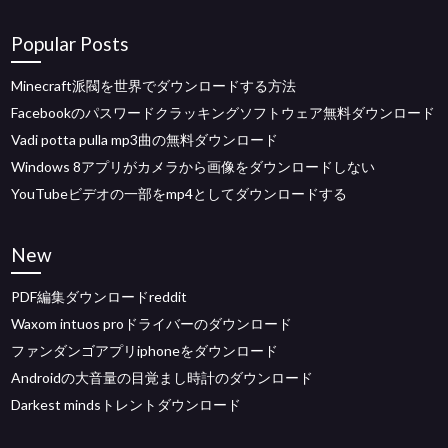
Popular Posts
Minecraft派閥を世界でダウンロードする方法
Facebookのパスワードクラッキングソフトウェア無料ダウンロード
Vadi potta pulla mp3曲の無料ダウンロード
Windows 8アプリがカメラから画像をダウンロードしない
YouTubeビデオの一部をmp4としてダウンロードする
New
PDF編集ダウンロードreddit
Waxom intuos proドライバーのダウンロード
ファンダンゴアプリiphoneをダウンロード
Androidの大音量の目覚まし時計のダウンロード
Darkest mindsトレントダウンロード