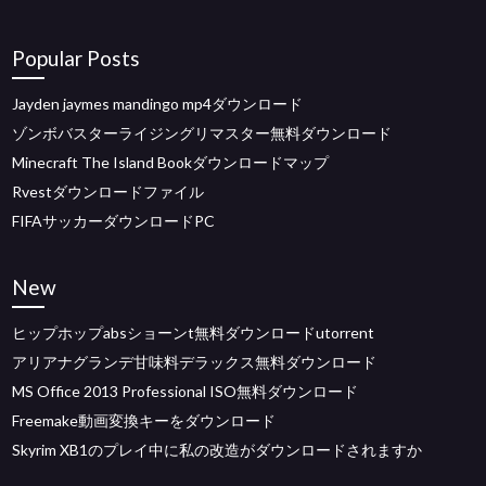
Popular Posts
Jayden jaymes mandingo mp4ダウンロード
ゾンボバスターライジングリマスター無料ダウンロード
Minecraft The Island Bookダウンロードマップ
Rvestダウンロードファイル
FIFAサッカーダウンロードPC
New
ヒップホップabsショーンt無料ダウンロードutorrent
アリアナグランデ甘味料デラックス無料ダウンロード
MS Office 2013 Professional ISO無料ダウンロード
Freemake動画変換キーをダウンロード
Skyrim XB1のプレイ中に私の改造がダウンロードされますか