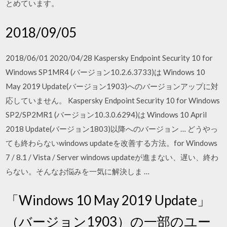
とめています。
2018/09/05
2018/06/01 2020/04/28 Kaspersky Endpoint Security 10 for
Windows SP1MR4 (バージョン10.2.6.3733)は Windows 10
May 2019 Update(バージョン1903)へのバージョンアップに対
応していません。 Kaspersky Endpoint Security 10 for Windows
SP2/SP2MR1 (バージョン10.3.0.6294)は Windows 10 April
2018 Update(バージョン1803)以降へのバージョン … どうやっ
ても終わらないwindows updateを改善する方法。for Windows
7 / 8.1 / Vista / Server windows updateが進まない、遅い、終わ
らない。そんなお悩みを一気に解決しま …
「Windows 10 May 2019 Update」
（バージョン1903）の一部のユー