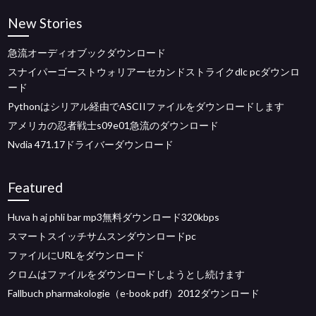
New Stories
急流オーディオブックダウンロード
スナイパーゴーストウォリアーセカンドストライクdlc pcダウンロ
ード
Pythonはシリアル経由でASCIIファイルをダウンロードします
アメリカの忍者戦士s09e01急流のダウンロード
Nvdia 471.17ドライバーダウンロード
Featured
Huva h aj phli bar mp3無料ダウンロード320kbps
スマートスイッチサムスンダウンロードpc
ファイルにURLをダウンロード
クロムはファイルをダウンロードしようとし続けます
Fallbuch pharmakologie（e-book pdf）2012ダウンロード