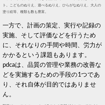
ト。こどものぬりえ、遊べるぬりえ、ひらがなぬりえ、大人の
塗り絵等、種類も数も豊富。
一方で、計画の策定、実行や記録の
実施、そして評価などを行うため
に、それなりの手間や時間、労力が
かかるという課題もあります。
pdcaは、品質の管理や業務の改善な
どを実施するための手段の1つであ
り、それ自体が目的ではありませ
ん。