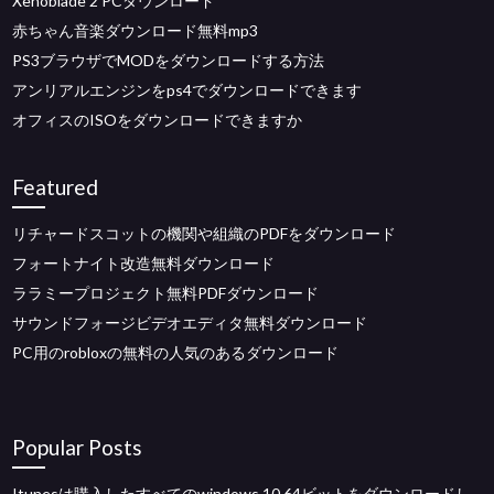
Xenoblade 2 PCダウンロード
赤ちゃん音楽ダウンロード無料mp3
PS3ブラウザでMODをダウンロードする方法
アンリアルエンジンをps4でダウンロードできます
オフィスのISOをダウンロードできますか
Featured
リチャードスコットの機関や組織のPDFをダウンロード
フォートナイト改造無料ダウンロード
ララミープロジェクト無料PDFダウンロード
サウンドフォージビデオエディタ無料ダウンロード
PC用のrobloxの無料の人気のあるダウンロード
Popular Posts
Itunesは購入したすべてのwindows 10 64ビットをダウンロードし