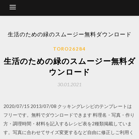
生活のための緑のスムージー無料ダウンロード
TORO26284
生活のための緑のスムージー無料ダ
ウンロード
30.01.2021
2020/07/15 2013/07/08 クッキングレシピのテンプレートは
フリーです。無料でダウンロードできます 料理名・写真・作り
方・調理時間・材料を記入するレシピ表を2種類掲載していま
す。写真に合わせてサイズ変更するなど自由に修正しご利用く