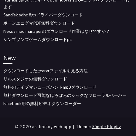
ます
Sandisk sdhc 8gbドライバーダウンロード
ボーンエニグマPDF無料ダウンロード
Nexus mod managerのダウンロード作業はなぜですか？
シンプソンズゲームダウンロードpc
New
ダウンロードしたgearvrファイルを見る方法
リルスタジオの無料ダウンロード
無料のデイブマシューズバンドmp3ダウンロード
無料ダウンロード可能なぼろぼろのシックなフローラルペーパー
Facebook用の無料ビデオダウンローダー
© 2020 asklibrtxg.web.app
| Theme:
Simple Blogily