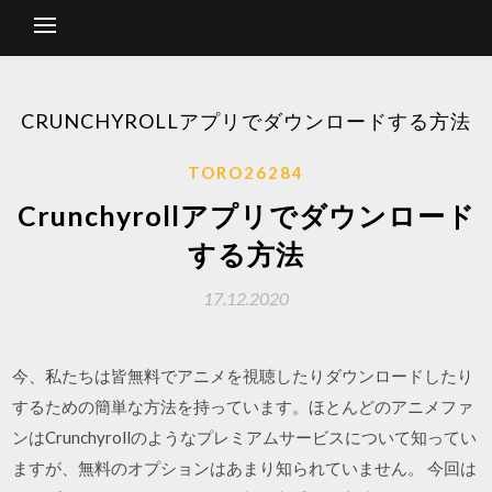
CRUNCHYROLLアプリでダウンロードする方法
TORO26284
Crunchyrollアプリでダウンロード
する方法
17.12.2020
今、私たちは皆無料でアニメを視聴したりダウンロードしたり
するための簡単な方法を持っています。ほとんどのアニメファ
ンはCrunchyrollのようなプレミアムサービスについて知ってい
ますが、無料のオプションはあまり知られていません。 今回は