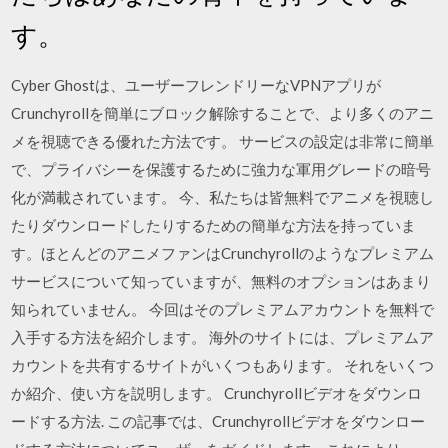
す。
Cyber Ghostは、ユーザーフレンドリーなVPNアプリが
Crunchyrollを簡単にブロック解除することで、より多くのアニ
メを視聴できる優れた方法です。 サービスの設定は非常に簡単
で、プライバシーを保護するために強力な軍用グレードの暗号
化が満載されています。 今、私たちは皆無料でアニメを視聴し
たりダウンロードしたりするための簡単な方法を持っていま
す。ほとんどのアニメファンはCrunchyrollのようなプレミアム
サービスについて知っていますが、無料のオプションはあまり
知られていません。 今回はそのプレミアムアカウントを無料で
入手する方法を紹介します。 海外のサイトには、プレミアムア
カウントを共有するサイトがいくつもあります。 それをいくつ
か紹介、使い方を説明します。 Crunchyrollビデオをダウンロ
ードする方法. この記事では、Crunchyrollビデオをダウンロー