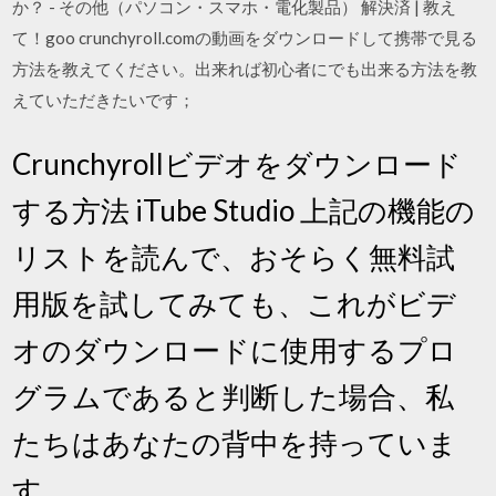
か？ - その他（パソコン・スマホ・電化製品） 解決済 | 教え
て！goo crunchyroll.comの動画をダウンロードして携帯で見る
方法を教えてください。出来れば初心者にでも出来る方法を教
えていただきたいです；
Crunchyrollビデオをダウンロード
する方法 iTube Studio 上記の機能の
リストを読んで、おそらく無料試
用版を試してみても、これがビデ
オのダウンロードに使用するプロ
グラムであると判断した場合、私
たちはあなたの背中を持っていま
す。