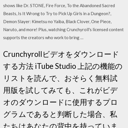
shows like Dr. STONE, Fire Force, To the Abandoned Sacred
Beasts, Is It Wrong to Try to Pick Up Girls in a Dungeon?,
Demon Slayer: Kimetsu no Yaiba, Black Clover, One Piece,
Naruto, and more! Plus, watching Crunchyroll's licensed content
supports the creators who work to bring …
Crunchyrollビデオをダウンロード
する方法 iTube Studio 上記の機能の
リストを読んで、おそらく無料試
用版を試してみても、これがビデ
オのダウンロードに使用するプロ
グラムであると判断した場合、私
たちはあなたの背中を持っていま