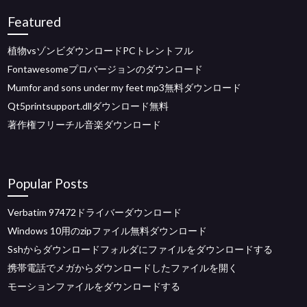
Featured
植物vsゾンビダウンロードPCトレントフル
Fontawesomeプロバージョンのダウンロード
Mumfor and sons under my feet mp3無料ダウンロード
Qt5printsupport.dllダウンロード無料
著作権フリーチル音楽ダウンロード
Popular Posts
Verbatim 97472ドライバーダウンロード
Windows 10用のzipファイル無料ダウンロード
Sshからダウンロードフォルダにファイルをダウンロードする
携帯電話でメガからダウンロードしたファイルを開く
モーションファイルをダウンロードする