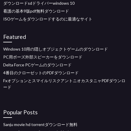
ダウンロードsdドライバーwindows 10
看護の基本9版pdf無料ダウンロード
ISOゲームをダウンロードするのに最適なサイト
Featured
Windows 10用の隠しオブジェクトゲームのダウンロード
PC用ボーズ外部スピーカーをダウンロード
Delta Force PCゲームのダウンロード
4番目のクローゼットのPDFダウンロード
FxオプションとスマイルリスクアントニオカスタニャPDFダウンロ
ード
Popular Posts
Sanju movie hd torrentダウンロード無料