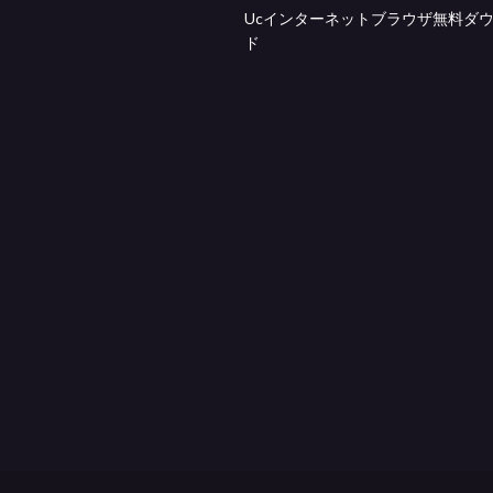
Ucインターネットブラウザ無料ダ
ド