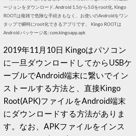
ージョンをダウンロード. Android 1.5から5.0をroot化. Kingo
ROOTは複雑で危険な手続きもなく、お使いのAndroidをワン
タップで瞬時にroot化できるアプリです。 Kingo ROOTは
Android パッケージ名: com.kingoapp.apk
2019年11月10日 Kingoはパソコン
に一旦ダウンロードしてからUSBケ
ーブルでAndroid端末に繋いでイン
ストールする方法と、直接Kingo
Root(APK)ファイルをAndroid端末
にダウンロードする方法がありま
す。なお、APKファイルをインス