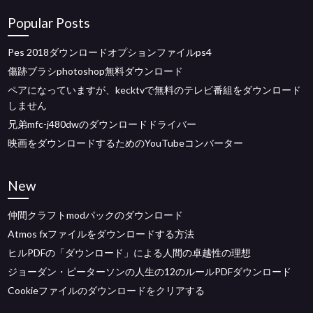
Popular Posts
Pes 2018ダウンロードオプションファイルps4
傷跡ブラシphotoshop無料ダウンロード
ペアになっていますが、kecktvで無料のテレビ番組をダウンロード
しません
兄弟mfc-j480dwのダウンロードドライバー
映画をダウンロードするためのYouTubeコンバーター
New
仲間クラフトmodパックのダウンロード
Atmos fxファイルをダウンロードする方法
ヒルPDFの「ダウンロード」による人間の卓越性の理想
ジョーダン・ピーターソンの人生の12のルールPDFダウンロード
Cookieファイルのダウンロードをクリアする