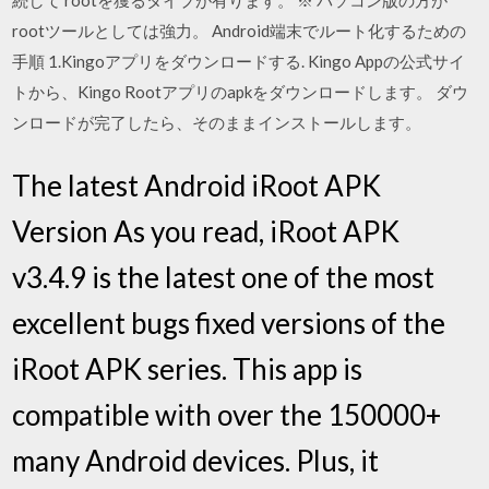
続して rootを獲るタイプが有ります。 ※ パソコン版の方が
rootツールとしては強力。 Android端末でルート化するための
手順 1.Kingoアプリをダウンロードする. Kingo Appの公式サイ
トから、Kingo Rootアプリのapkをダウンロードします。 ダウ
ンロードが完了したら、そのままインストールします。
The latest Android iRoot APK
Version As you read, iRoot APK
v3.4.9 is the latest one of the most
excellent bugs fixed versions of the
iRoot APK series. This app is
compatible with over the 150000+
many Android devices. Plus, it