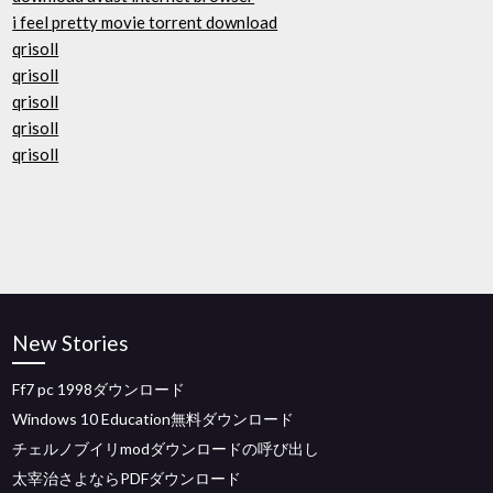
i feel pretty movie torrent download
qrisoll
qrisoll
qrisoll
qrisoll
qrisoll
New Stories
Ff7 pc 1998ダウンロード
Windows 10 Education無料ダウンロード
チェルノブイリmodダウンロードの呼び出し
太宰治さよならPDFダウンロード