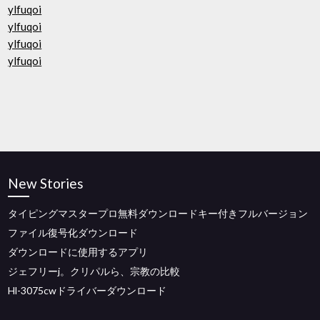
ylfuqoi
ylfuqoi
ylfuqoi
ylfuqoi
New Stories
タイピングマスタープロ無料ダウンロードキー付きフルバージョン
ファイル復号化ダウンロード
ダウンロードに使用するアプリ
ジェフリーj。クリパルら、宗教の比較
Hl-3075cwドライバーダウンロード