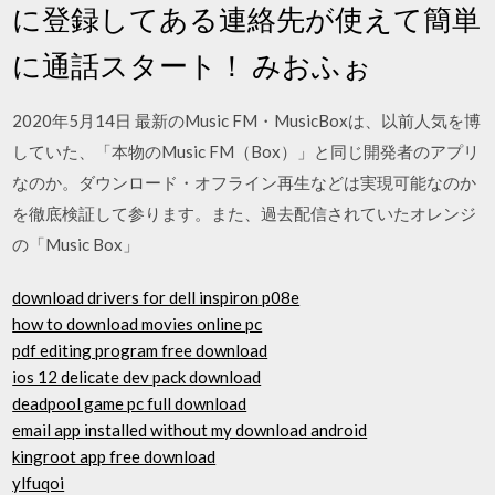
に登録してある連絡先が使えて簡単
に通話スタート！ みおふぉ
2020年5月14日 最新のMusic FM・MusicBoxは、以前人気を博
していた、「本物のMusic FM（Box）」と同じ開発者のアプリ
なのか。ダウンロード・オフライン再生などは実現可能なのか
を徹底検証して参ります。また、過去配信されていたオレンジ
の「Music Box」
download drivers for dell inspiron p08e
how to download movies online pc
pdf editing program free download
ios 12 delicate dev pack download
deadpool game pc full download
email app installed without my download android
kingroot app free download
ylfuqoi