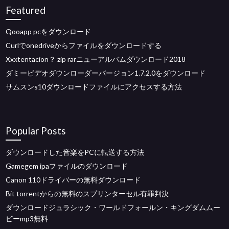
Featured
Qooapp pcをダウンロード
Curlでonedriveからファイルをダウンロードする
Xxxtentacion？ zip rarニューアルバムダウンロード2018
ダミービデオダウンローダーバージョン1.7.2.0をダウンロード
サムスンs10ダウンロードファイルにアクセスする方法
Popular Posts
ダウンロードした音楽をPCに転送する方法
Gamegem ipaファイルのダウンロード
Canon 110ドライバーの無料ダウンロード
Bit torrentからの無料のスプリンターセル有罪判決
ダウンロードジュラシック・ワールドフォールン・キングダムムー
ビーmp3無料