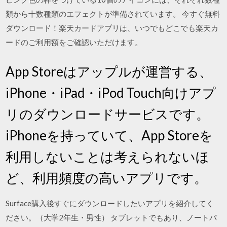
類から十数種類のエフェクトが準備されています。 今すぐ無料
ダウンロード！楽天カードアプリは、いつでもどこでも楽天カ
ードのご利用額をご確認いただけます。
App Storeはアップルが運営する、
iPhone・iPad・iPod Touch向けアプ
リのダウンロードサービスです。
iPhoneを持っていて、App Storeを
利用しないことは考えられないほ
ど、利用頻度の高いアプリです。
Surface購入後すぐにダウンロードしたいアプリを紹介してく
ださい。（大学2年生・男性） タブレットでもあり、ノートパ