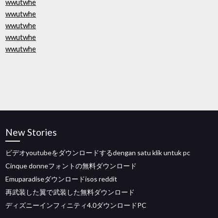
wwutwhe
wwutwhe
wwutwhe
wwutwhe
wwutwhe
New Stories
ビデオyoutubeをダウンロードするdengan satu klik untuk pc
Cinque donneフォントの無料ダウンロード
Emuparadiseダウンロードisos reddit
再武装した翼で武装した無料ダウンロード
ディズニーインフィニティ4.0ダウンロードPC