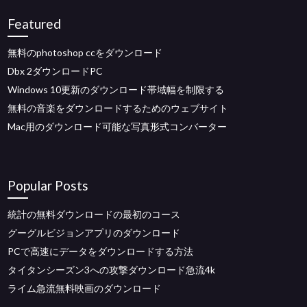
Featured
無料のphotoshop ccをダウンロード
Dbx 2ダウンロードPC
Windows 10更新のダウンロード帯域幅を制限する
無料の音楽をダウンロードするためのウェブサイト
Mac用のダウンロード可能な写真形式コンバーター
Popular Posts
統計の無料ダウンロードの最初のコース
グーグルビジョンアプリのダウンロード
PCで高速にデータをダウンロードする方法
タイタンシーズン3への攻撃ダウンロード急流4k
ライム急流無料映画のダウンロード