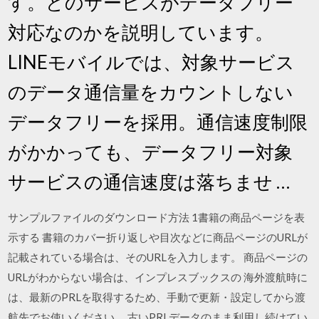
す。どのサービスがデータフリー
対応なのかを説明しています。
LINEモバイルでは、対象サービス
のデータ通信量をカウントしない
データフリーを採用。通信速度制限
がかかっても、データフリー対象
サービスの通信速度は落ちませ …
サンプルファイルのダウンロード方法 1書籍の商品ページを表
示する 書籍のカバー折り返しや目次などに商品ページのURLが
記載されている場合は、そのURLを入力します。 商品ページの
URLがわからない場合は、インプレスブックスの 海外渡航時に
は、最新のPRLを取得するため、手動で更新・設定してから渡
航先でお使いください。 古いPRLデータのまま利用し続けてい