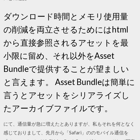
ダウンロード時間とメモリ使用量
の削減を両立させるためにはhtml
から直接参照されるアセットを最
小限に留め、それ以外をAsset
Bundleで提供することが望ましい
と言えます。 Asset Bundleは簡単に
言うとアセットをシリアライズし
たアーカイブファイルです。
にて、通信量が急に増えたとありますが、私もそれを何となく
感じておりまして、先月から「Safari」ののモバイル通信を