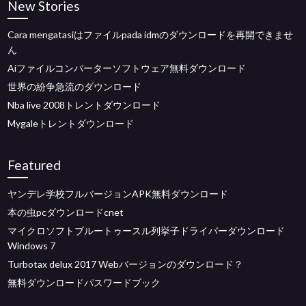
New Stories
Cara mengatasiはファイルpada idmのダウンロードを再開できませ
ん
Aiファイルコンバーターソフトウェア無料ダウンロード
世界の紛争急流のダウンロード
Nba live 2008トレントダウンロード
Mygaleトレントダウンロード
Featured
ヤンデレ学校フルバージョンAPK無料ダウンロード
本の虫pcダウンロードcnet
マイクロソフトブルートゥースル列挙子ドライバーダウンロード
Windows 7
Turbotax delux 2017 Webバージョンのダウンロード？
無料ダウンロードパスワードブック