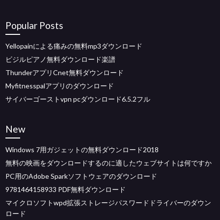
Popular Posts
Yellopainによる痛みの無料mp3ダウンロード
ビジルピアノ無料ダウンロード楽譜
ThunderアプリCnet無料ダウンロード
Myfitnesspalアプリのダウンロード
サイバーゴーストvpn pcダウンロード6.5.2フル
New
Windows 7用ガジェットの無料ダウンロード2018
無料の映画をダウンロードするのに適したウェブサイトは何ですか
PC用のAdobe Sparkソフトウェアのダウンロード
9781464158933 PDF無料ダウンロード
マイクロソフトwpd拡張ストレージパスワードドライバーのダウン
ロード