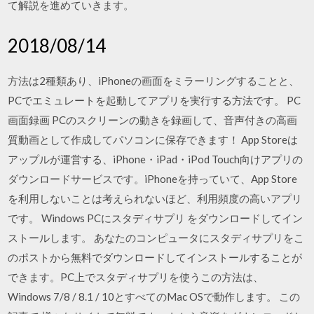
て解説を進めていきます。
2018/08/14
方法は2種類あり、iPhoneの画面をミラーリングすることと、
PCでエミュレートを起動してアプリを実行する方法です。 PC
画面録画 PCのスクリーンの動きを録画して、音声付きの高画
質動画として作成してパソコンに保存できます！ App Storeは
アップルが運営する、iPhone・iPad・iPod Touch向けアプリの
ダウンロードサービスです。iPhoneを持っていて、App Store
を利用しないことは考えられないほど、利用頻度の高いアプリ
です。 Windows PCにスタディサプリ をダウンロードしてイン
ストールします。 あなたのコンピュータにスタディサプリをこ
のポストから無料でダウンロードしてインストールすることが
できます。PC上でスタディサプリを使うこの方法は、
Windows 7/8 / 8.1 / 10とすべてのMac OSで動作します。 この