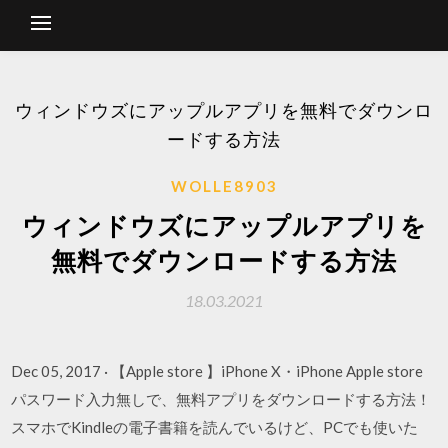
ウィンドウズにアップルアプリを無料でダウンロ
ードする方法
WOLLE8903
ウィンドウズにアップルアプリを
無料でダウンロードする方法
18.03.2021
Dec 05, 2017 · 【Apple store 】iPhone X・iPhone Apple store
パスワード入力無しで、無料アプリをダウンロードする方法！
スマホでKindleの電子書籍を読んでいるけど、PCでも使いた