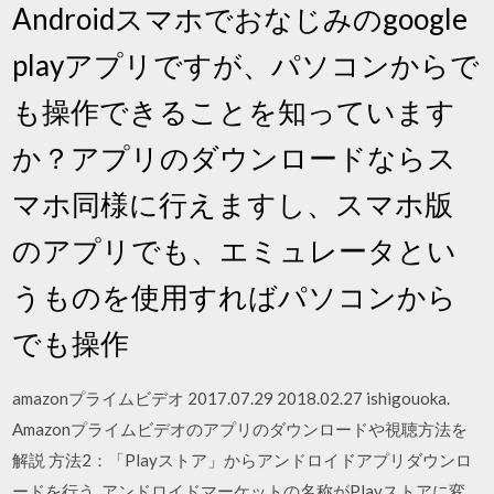
Androidスマホでおなじみのgoogle
playアプリですが、パソコンからで
も操作できることを知っています
か？アプリのダウンロードならス
マホ同様に行えますし、スマホ版
のアプリでも、エミュレータとい
うものを使用すればパソコンから
でも操作
amazonプライムビデオ 2017.07.29 2018.02.27 ishigouoka.
Amazonプライムビデオのアプリのダウンロードや視聴方法を
解説 方法2：「Playストア」からアンドロイドアプリダウンロ
ードを行う. アンドロイドマーケットの名称がPlayストアに変