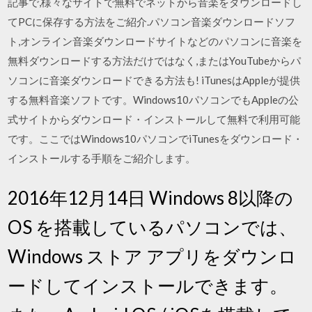
記事で,様々なサイトで無料でネットから音楽をダウンロードし
てPCに保存する方法をご紹介.パソコン音楽ダウンロードソフ
ト,オンライン音楽ダウンロードサイトなどのパソコンに音楽を
無料ダウンロードする方法だけではなく,またはYouTubeからパ
ソコンに音楽ダウンロードできる方法も! iTunesはAppleが提供
する無料音楽ソフトです。Windows10パソコンでもAppleの公
式サイトからダウンロード・インストールして無料で利用可能
です。ここではWindows10パソコンでiTunesをダウンロード・
インストールする手順をご紹介します。
2016年12月14日 Windows 8以降の
OS を搭載しているパソコンでは、
Windows ストア アプリをダウンロ
ードしてインストールできます。