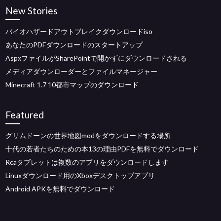
New Stories
バイオハザードアウトブレイクダウンロードiso
あなたのPDFダウンロードのスタートアップ
AspxファイルがSharePointで開かずにダウンロードされる
メディアダウンローダーとファイルマネージャー
Minecraft 1.7 10都市マップのダウンロード
Featured
グリムドーンの世界地図modをダウンロードする場所
十代の若者たちのための本13の理由PDFを無料でダウンロード
Rcaタブレットは複数のアプリをダウンロードします
Linuxダウンロード用のXboxデスクトップアプリ
Android APKを無料でダウンロード