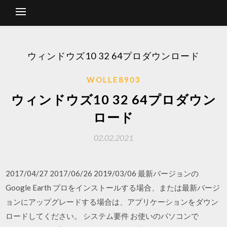
ウィンドウズ10 32 64プロダウンロード
WOLLE8903
ウィンドウズ10 32 64プロダウン
ロード
02.02.2021
2017/04/27 2017/06/26 2019/03/06 最新バージョンの
Google Earth プロをインストールする場合、または最新バージ
ョンにアップグレードする場合は、アプリケーションをダウン
ロードしてください。 システム要件 お使いのパソコンで