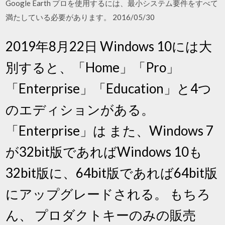
Google Earth プロを使用するには、最小システム要件をすべて
満たしている必要があります。 2016/05/30
2019年8月22日 Windows 10には大
別すると、「Home」「Pro」
「Enterprise」「Education」と4つ
のエディションがある。
「Enterprise」は また、Windows 7
が32bit版であればWindows 10も
32bit版に、64bit版であれば64bit版
にアップグレードされる。 もちろ
ん、 プロダクトキーのみの販売