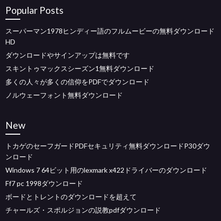
Popular Posts
スーパーマン1978ヒンディー語のフルムービーの無料ダウンロード
HD
ダウンロードやサインアップは無料です
スキントゥマックスシーズン1無料ダウンロード
多くの人々が多くの信仰をPDFでダウンロード
ノルウェーフォント無料ダウンロード
New
トカゲのセーフガードPDFセキュリティ無料ダウンロードP30ダウ
ンロード
Windows 7 64ビット用のlexmark x422ドライバーのダウンロード
Ff7 pc 1998ダウンロード
ボードとトレントのダウンロードを超えて
チャールズ・スポルジョンの説教pdfダウンロード