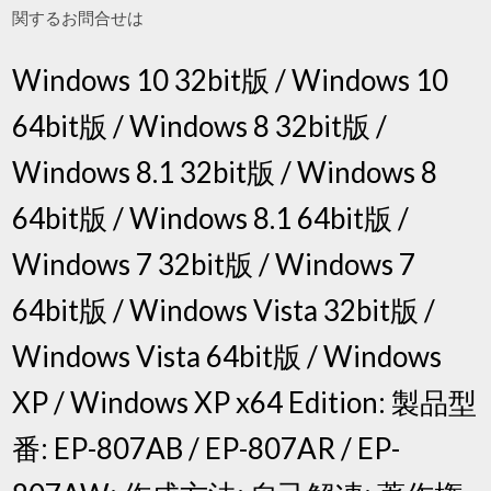
関するお問合せは
Windows 10 32bit版 / Windows 10
64bit版 / Windows 8 32bit版 /
Windows 8.1 32bit版 / Windows 8
64bit版 / Windows 8.1 64bit版 /
Windows 7 32bit版 / Windows 7
64bit版 / Windows Vista 32bit版 /
Windows Vista 64bit版 / Windows
XP / Windows XP x64 Edition: 製品型
番: EP-807AB / EP-807AR / EP-