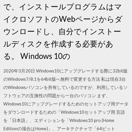
で、インストールプログラムはマ
イクロソフトのWebページからダ
ウンロードし、自分でインストー
ルディスクを作成する必要があ
る。 Windows 10の
2020年3月20日 Windows10にアップグレードする際に32bit版
のWindows7/8.1を64bit版へ無料で変更する方法 私は現在3台
のWindowsパソコンを所有しているのですが、利用しているソ
フトウェアの互換性の問題から一台のパソコン まず、
Windows10にアップグレードするためのセットアップ用データ
をダウンロードするための「Windows10セットアップ用 言語
を「日本語」、エディションを「Windows10 pro (Home
Editionの場合はHome)」、アーキテクチャで「64ビット