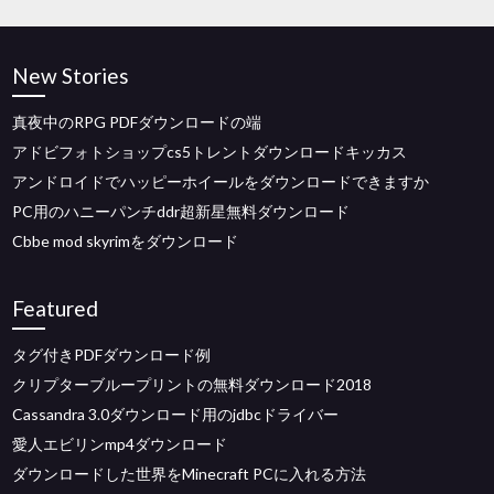
New Stories
真夜中のRPG PDFダウンロードの端
アドビフォトショップcs5トレントダウンロードキッカス
アンドロイドでハッピーホイールをダウンロードできますか
PC用のハニーパンチddr超新星無料ダウンロード
Cbbe mod skyrimをダウンロード
Featured
タグ付きPDFダウンロード例
クリプターブループリントの無料ダウンロード2018
Cassandra 3.0ダウンロード用のjdbcドライバー
愛人エビリンmp4ダウンロード
ダウンロードした世界をMinecraft PCに入れる方法