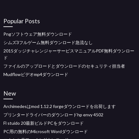
Popular Posts
Pngソフトウェア無料ダウンロード
シムズ3フルゲーム無料ダウンロード急流なし
2015ダッジチャレンジャーサービスマニュアルPDF無料ダウンロー
ド
ファイルのアップロードとダウンロードのセキュリティ担当者
Mudflowビデオmp4ダウンロード
New
Archimedesはmod 1.12.2 forgeダウンロードを出荷します
プリンタードライバーのダウンロードhp envy 4502
Fl stuido 20最新ビルドPCをダウンロード
PC用の無料のMicrosoft Wordダウンロード