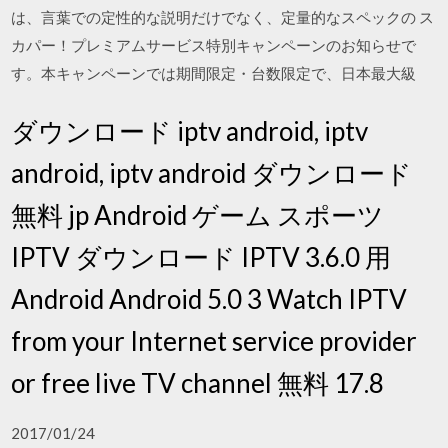
は、言葉での定性的な説明だけでなく、定量的なスペックの ス
カパー！プレミアムサービス特別キャンペーンのお知らせで
す。本キャンペーンでは期間限定・台数限定で、日本最大級
ダウンロード iptv android, iptv
android, iptv android ダウンロード
無料 jp Android ゲーム スポーツ
IPTV ダウンロード IPTV 3.6.0 用
Android Android 5.0 3 Watch IPTV
from your Internet service provider
or free live TV channel 無料 17.8
2017/01/24