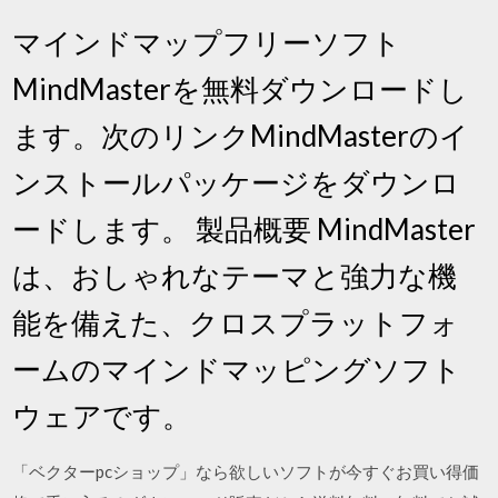
マインドマップフリーソフト
MindMasterを無料ダウンロードし
ます。次のリンクMindMasterのイ
ンストールパッケージをダウンロ
ードします。 製品概要 MindMaster
は、おしゃれなテーマと強力な機
能を備えた、クロスプラットフォ
ームのマインドマッピングソフト
ウェアです。
「ベクターpcショップ」なら欲しいソフトが今すぐお買い得価