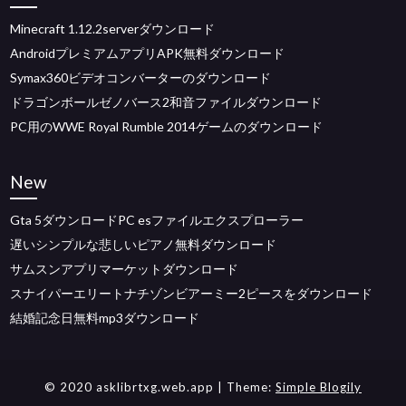
Minecraft 1.12.2serverダウンロード
AndroidプレミアムアプリAPK無料ダウンロード
Symax360ビデオコンバーターのダウンロード
ドラゴンボールゼノバース2和音ファイルダウンロード
PC用のWWE Royal Rumble 2014ゲームのダウンロード
New
Gta 5ダウンロードPC esファイルエクスプローラー
遅いシンプルな悲しいピアノ無料ダウンロード
サムスンアプリマーケットダウンロード
スナイパーエリートナチゾンビアーミー2ピースをダウンロード
結婚記念日無料mp3ダウンロード
© 2020 asklibrtxg.web.app
| Theme:
Simple Blogily