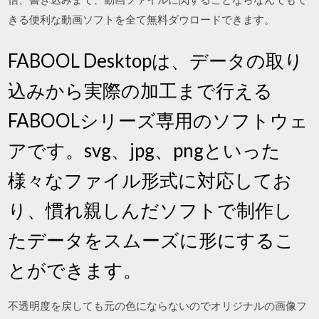
きる便利な動画ソフトを全て無料ダウロードできます。
FABOOL Desktopは、データの取り
込みから実際の加工まで行える
FABOOLシリーズ専用のソフトウェ
アです。svg、jpg、pngといった
様々なファイル形式に対応してお
り、慣れ親しんだソフトで制作し
たデータをスムーズに形にするこ
とができます。
不透明度を戻しても元の色にならないのでオリジナルの画像フ