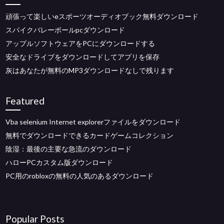
頑張って楽しいeスポーツオーディオブック無料ダウンロード
スパイクバレーボールpcダウンロード
アップルソフトウェアをPCにダウンロードする
安全なドライブをダウンロードしてアプリを保存
灰はあなたが無料のMP3ダウンロードなしで残ります
Featured
Vba selenium Internet explorerファイルをダウンロード
無料でダウンロードできるカードゲームコレクション
陰湿：最後の主要な急流のダウンロード
ハローPCカスタム版ダウンロード
PC用のrobloxの無料の人気のあるダウンロード
Popular Posts