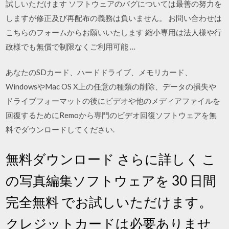
試しいただけます ソフトウェアのバグについては最善の努力を
しますが修正及び再配布の義務は負いません。 お問い合わせは
こちらのフォームからお願いいたします 縮小専用は法人様や行
政様でも無償で制限なくご利用可能 …
あなたのSDカード、ハードドライブ、メモリカード、
WindowsやMac OS X上の任意の種類の削除、データの損失や
ドライブフォーマットの後にビデオや他のメディアファイルを
回復するためにRemoから専門のビデオ回復ソフトウェアを無
料でダウンロードしてください.
無料ダウンロード さらに詳しく こ
の写真編集ソフトウェアを 30 日間
完全無料 でお試しいただけます。
クレジットカードは必要ありませ