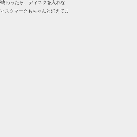
ンロードが終わったら、ディスクを入れな
ディスクマークもちゃんと消えてま