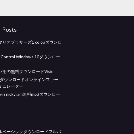
r Posts
リオブラザーズ1 co opダウンロ
 Control Windows 10ダウンロー
s 7用の無料ダウンロードVisio
ムダウンロードオンラインファー
ミュレーター
balvin nicky jam無料mp3ダウンロー
ルベーシックダウンロードフルバ