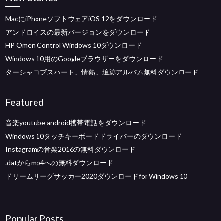
MacにiPhoneソフトウェアiOS 12をダウンロード
アンドロイスの最新バージョンをダウンロード
HP Omen Control Windows 10ダウンロード
Windows 10用のGoogleブラウザーをダウンロード
ターシャコブスハート。情熱。追跡アルバム無料ダウンロード
Featured
音楽youtube android携帯電話をダウンロード
Windows 10タッチキーボードドライバーのダウンロード
Instagramの音楽2016の無料ダウンロード
.datからmp4への無料ダウンロード
ドリームリーグサッカー2020ダウンロードfor Windows 10
Popular Posts