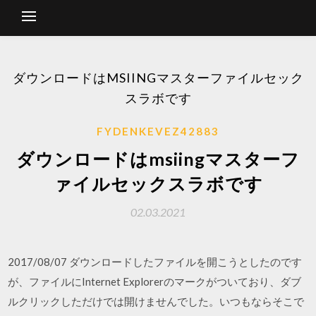
ダウンロードはMSIINGマスターファイルセック
スラボです
FYDENKEVEZ42883
ダウンロードはmsiingマスターフ
ァイルセックスラボです
02.03.2021
2017/08/07 ダウンロードしたファイルを開こうとしたのです
が、ファイルにInternet Explorerのマークがついており、ダブ
ルクリックしただけでは開けませんでした。いつもならそこで