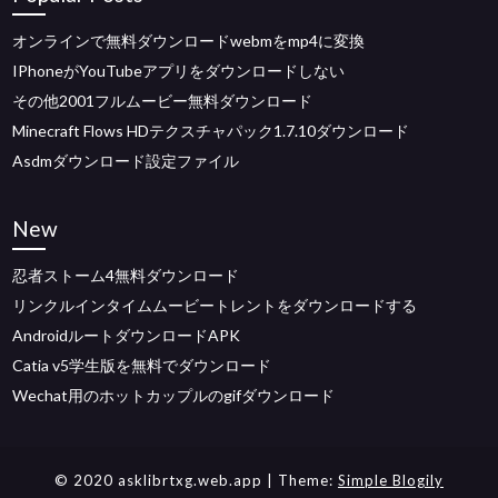
オンラインで無料ダウンロードwebmをmp4に変換
IPhoneがYouTubeアプリをダウンロードしない
その他2001フルムービー無料ダウンロード
Minecraft Flows HDテクスチャパック1.7.10ダウンロード
Asdmダウンロード設定ファイル
New
忍者ストーム4無料ダウンロード
リンクルインタイムムービートレントをダウンロードする
AndroidルートダウンロードAPK
Catia v5学生版を無料でダウンロード
Wechat用のホットカップルのgifダウンロード
© 2020 asklibrtxg.web.app
| Theme:
Simple Blogily