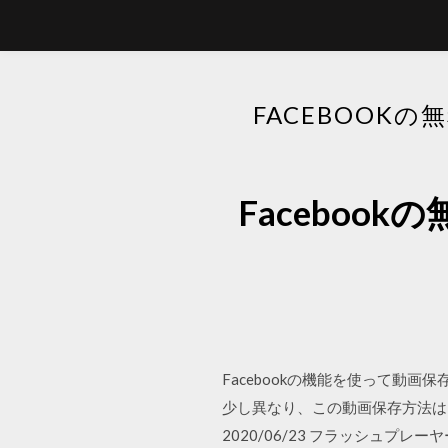
FACEBOO
Facebo
Facebookの機能を使って動画
少し異なり、この動画保存方法はF
2020/06/23 フラッシュ