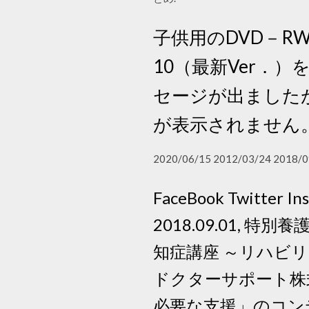
子供用のDVD－
10（最新Ver．
セージが出ました
が表示されません
2020/06/15 2012/03/24 2018/0
FaceBook Twitte
2018.09.01,
知症講座 ～リハビリを
ドクターサポート株
必要な支援」のコン