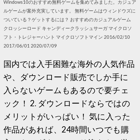
Windows10のおすすめ無料ゲームを集めてみました。カジュア
ルゲームが案外充実しています。 無料ゲームはウィンドウズに
ついている？ゲットするには？ おすすめのカジュアルゲーム
クロッシーロード キャンディークラッシュサーガ マイクロソ
フト・トレジャーハント マイクロソフトマイン 2016/02/10
2017/06/01 2020/07/09
国内では入手困難な海外の人気作品
や、ダウンロード販売でしか手に
入らないゲームもあるので要チェ
ック！ 2. ダウンロードならではの
メリットがいっぱい！ 気に入った
作品があれば、24時間いつでも購