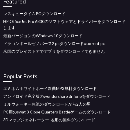
Featured
レスキュータイムPCダウンロード
HP OfficeJet Pro 6830のソフトウェアとドライバーをダウンロード
します
最新バージョンのWindows 10ダウンロード
ドラゴンボールゼノバース2 pcダウンロードutorrent pc
米国のプレイストアでアプリをダウンロードできません
Popular Posts
エミネムホワイトボーイ新曲MP3無料ダウンロード
アンドロイド完全版のwondershare dr foneをダウンロード
ミルウォーキー急流のダウンロードから2人の男
PC用のswat 3 Close Quarters Battleゲームのダウンロード
3Dマップジェネレーター-地形の無料ダウンロード