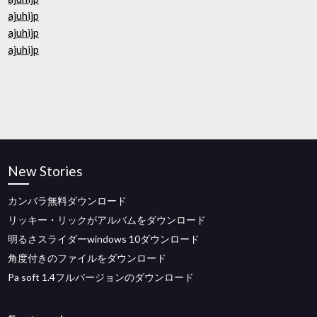
ajuhijp
ajuhijp
ajuhijp
New Stories
カンバラ無料ダウンロード
リッキー・リックがアルバムをダウンロード
明るさスライダーwindows 10ダウンロード
角度付きのファイルをダウンロード
Pa soft 1.4フルバージョンのダウンロード