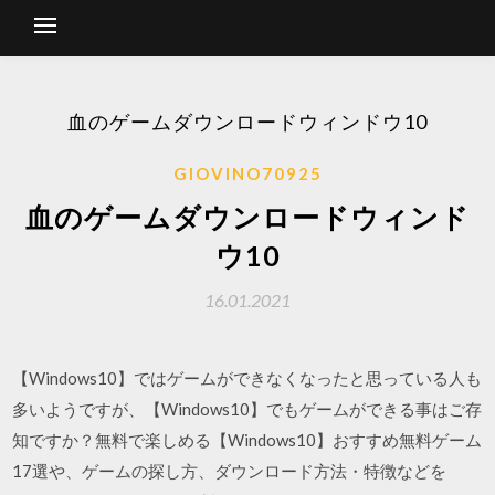
血のゲームダウンロードウィンドウ10
GIOVINO70925
血のゲームダウンロードウィンド
ウ10
16.01.2021
【Windows10】ではゲームができなくなったと思っている人も
多いようですが、【Windows10】でもゲームができる事はご存
知ですか？無料で楽しめる【Windows10】おすすめ無料ゲーム
17選や、ゲームの探し方、ダウンロード方法・特徴などを